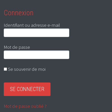
Connexion
Identifiant ou adresse e-mail
Mot de passe
Se souvenir de moi
Mot de passe oublié ?