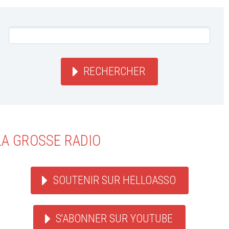
RECHERCHER
LA GROSSE RADIO
SOUTENIR SUR HELLOASSO
S'ABONNER SUR YOUTUBE