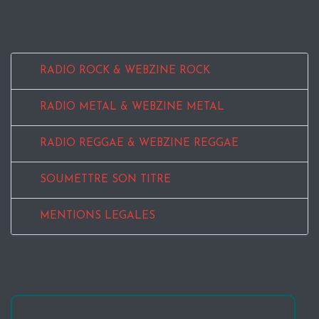
RADIO ROCK & WEBZINE ROCK
RADIO METAL & WEBZINE METAL
RADIO REGGAE & WEBZINE REGGAE
SOUMETTRE SON TITRE
MENTIONS LEGALES