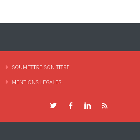
SOUMETTRE SON TITRE
MENTIONS LEGALES