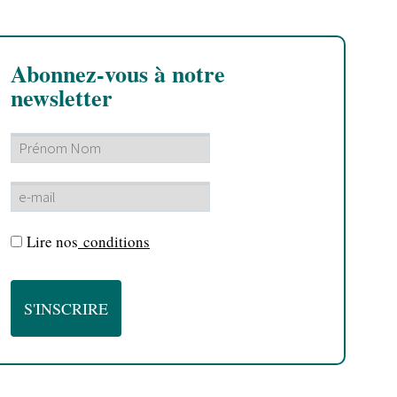
Abonnez-vous à notre
newsletter
Lire nos
conditions