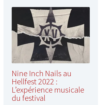
Nine Inch Nails au
Hellfest 2022 :
L’expérience musicale
du festival