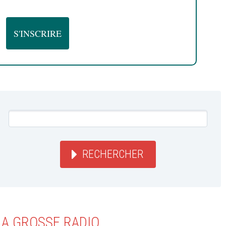
RECHERCHER
LA GROSSE RADIO