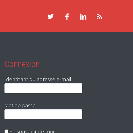
Connexion
Identifiant ou adresse e-mail
Mot de passe
Se souvenir de moi