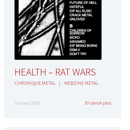
HEALTH – RAT WARS
CHRONIQUE METAL
|
WEBZINE METAL
En savoir plus
19 mars 2024