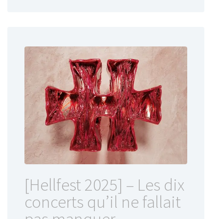
[Hellfest 2025] – Les dix
concerts qu’il ne fallait