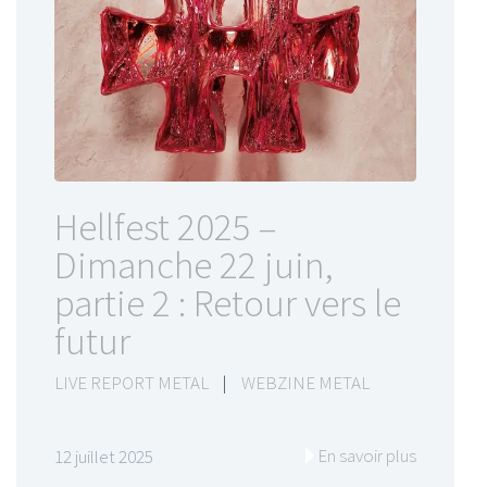
Hellfest 2025 –
Dimanche 22 juin,
partie 2 : Retour vers le
futur
LIVE REPORT METAL
|
WEBZINE METAL
En savoir plus
12 juillet 2025