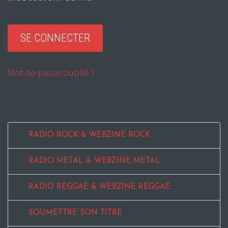
Mot de passe oublié ?
RADIO ROCK & WEBZINE ROCK
RADIO METAL & WEBZINE METAL
RADIO REGGAE & WEBZINE REGGAE
SOUMETTRE SON TITRE