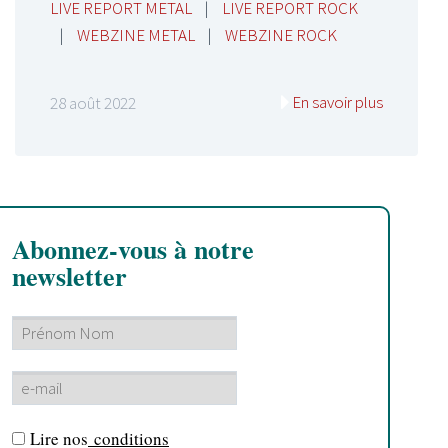
LIVE REPORT METAL
|
LIVE REPORT ROCK
|
WEBZINE METAL
|
WEBZINE ROCK
En savoir plus
28 août 2022
Abonnez-vous à notre
newsletter
Lire nos
conditions