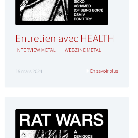
Entretien avec HEALTH
INTERVIEW METAL
|
WEBZINE METAL
En savoir plus
19 mars 2024