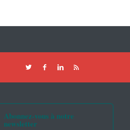
Abonnez-vous à notre
newsletter