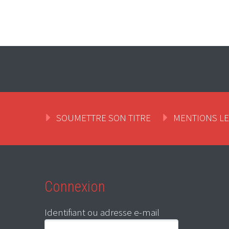
SOUMETTRE SON TITRE
MENTIONS L
Connexion
Identifiant ou adresse e-mail