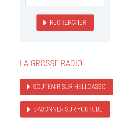
RECHERCHER
LA GROSSE RADIO
SOUTENIR SUR HELLOASSO
S'ABONNER SUR YOUTUBE