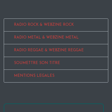
RADIO ROCK & WEBZINE ROCK
RADIO METAL & WEBZINE METAL
RADIO REGGAE & WEBZINE REGGAE
SOUMETTRE SON TITRE
MENTIONS LEGALES