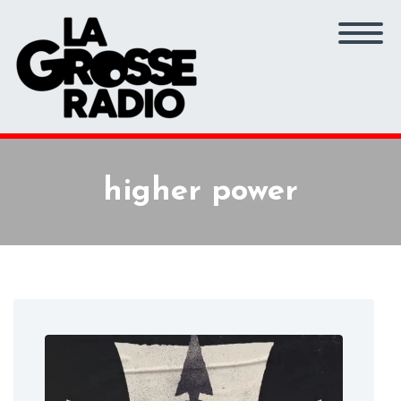
higher power