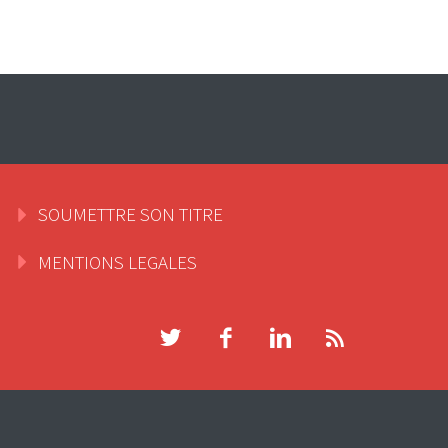
SOUMETTRE SON TITRE
MENTIONS LEGALES