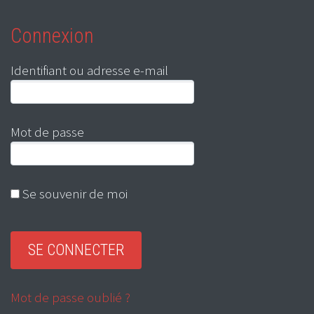
Connexion
Identifiant ou adresse e-mail
Mot de passe
Se souvenir de moi
Mot de passe oublié ?