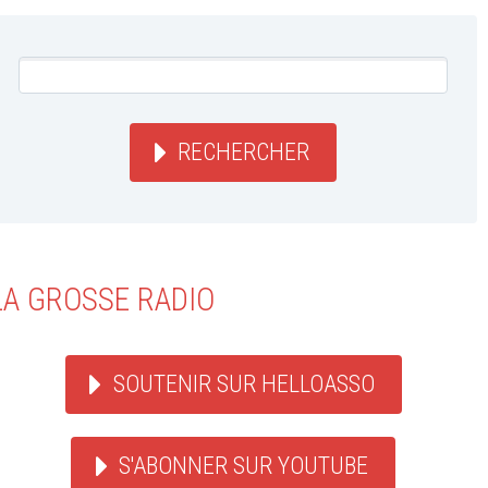
RECHERCHER
LA GROSSE RADIO
SOUTENIR SUR HELLOASSO
S'ABONNER SUR YOUTUBE