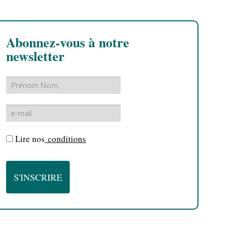
Abonnez-vous à notre
newsletter
Lire nos
conditions