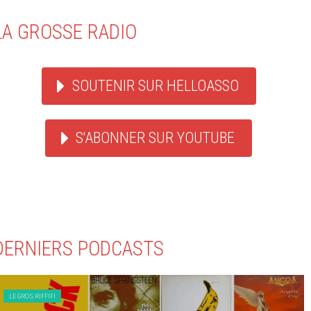
LA GROSSE RADIO
SOUTENIR SUR HELLOASSO
S'ABONNER SUR YOUTUBE
DERNIERS PODCASTS
LE GROS RIFFIFI