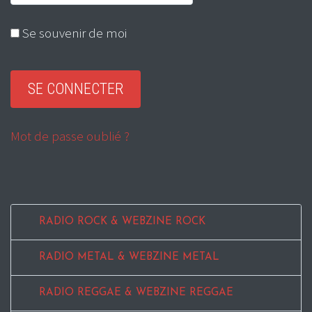
Se souvenir de moi
Mot de passe oublié ?
RADIO ROCK & WEBZINE ROCK
RADIO METAL & WEBZINE METAL
RADIO REGGAE & WEBZINE REGGAE