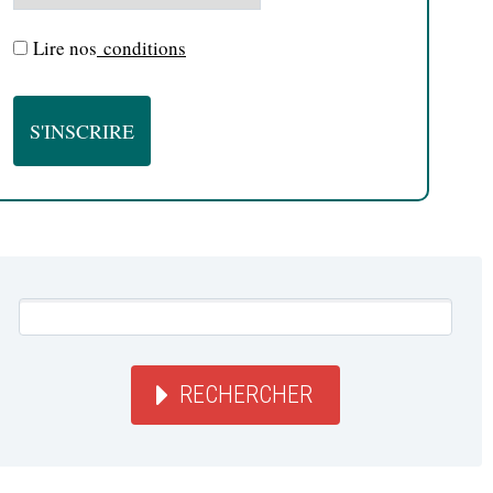
Lire nos
conditions
RECHERCHER