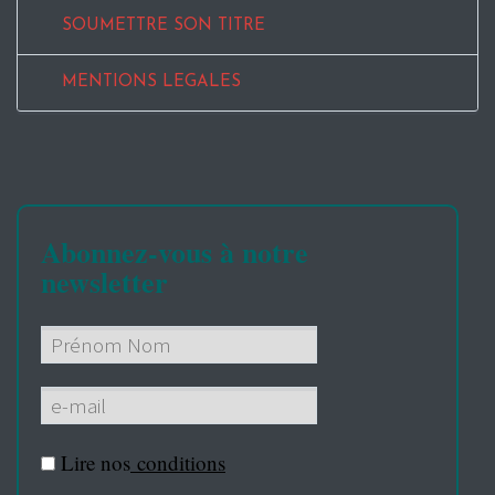
SOUMETTRE SON TITRE
MENTIONS LEGALES
Abonnez-vous à notre
newsletter
Lire nos
conditions