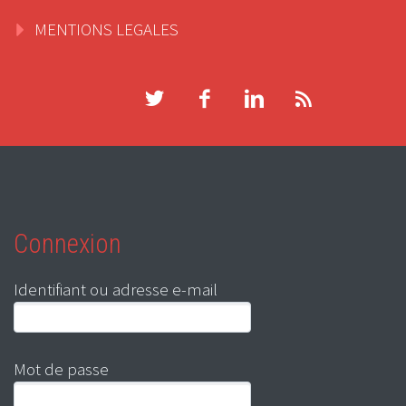
MENTIONS LEGALES
Connexion
Identifiant ou adresse e-mail
Mot de passe