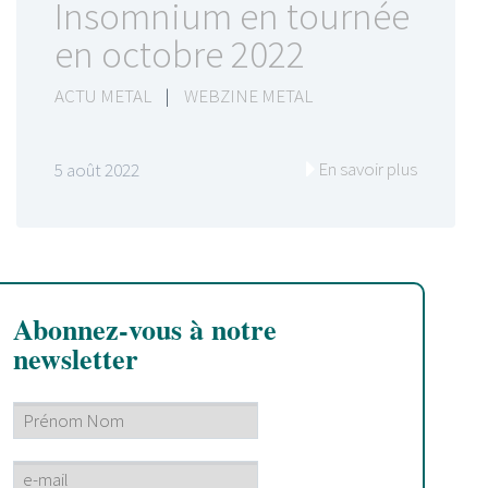
Insomnium en tournée
en octobre 2022
ACTU METAL
|
WEBZINE METAL
En savoir plus
5 août 2022
Abonnez-vous à notre
newsletter