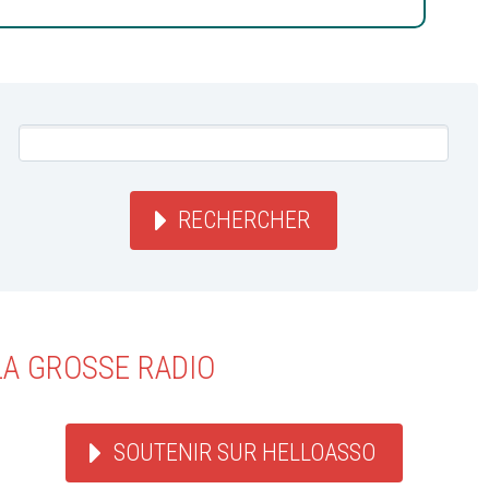
RECHERCHER
LA GROSSE RADIO
SOUTENIR SUR HELLOASSO