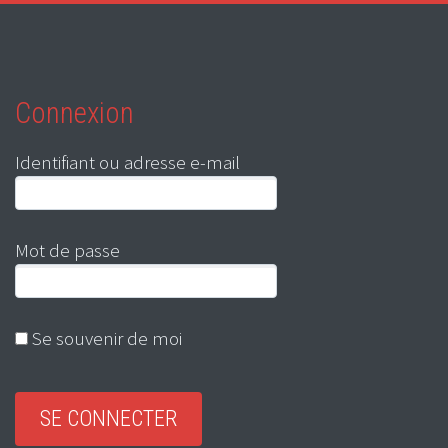
Connexion
Identifiant ou adresse e-mail
Mot de passe
Se souvenir de moi