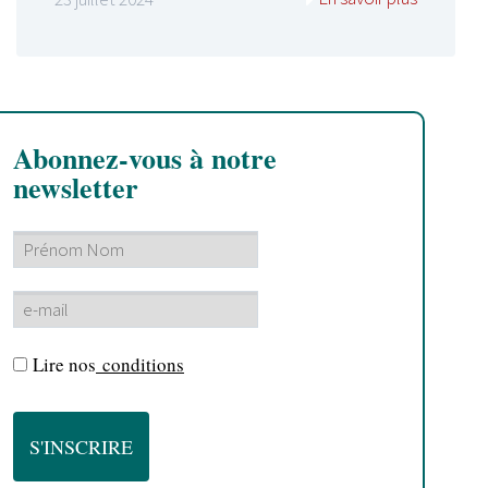
Abonnez-vous à notre
newsletter
Lire nos
conditions