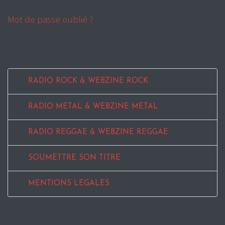
Mot de passe oublié ?
RADIO ROCK & WEBZINE ROCK
RADIO METAL & WEBZINE METAL
RADIO REGGAE & WEBZINE REGGAE
SOUMETTRE SON TITRE
MENTIONS LEGALES