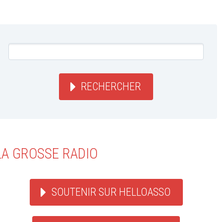
RECHERCHER
LA GROSSE RADIO
SOUTENIR SUR HELLOASSO