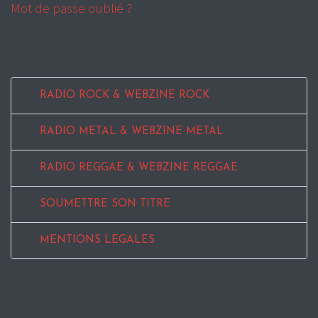
Mot de passe oublié ?
RADIO ROCK & WEBZINE ROCK
RADIO METAL & WEBZINE METAL
RADIO REGGAE & WEBZINE REGGAE
SOUMETTRE SON TITRE
MENTIONS LEGALES