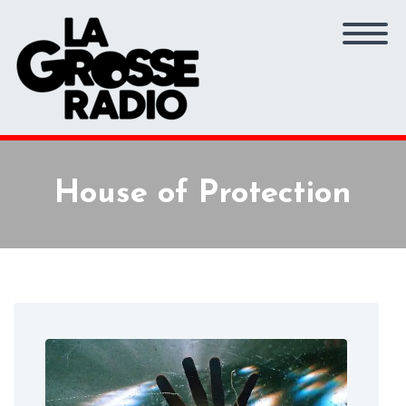
House of Protection