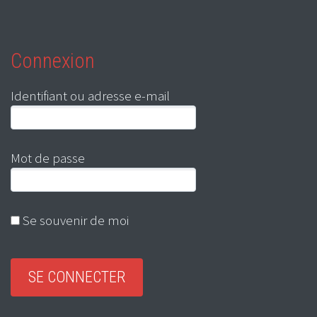
Connexion
Identifiant ou adresse e-mail
Mot de passe
Se souvenir de moi