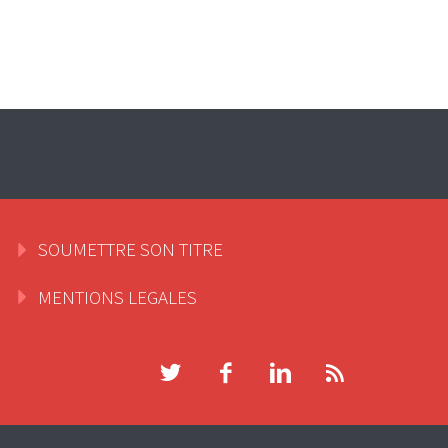
SOUMETTRE SON TITRE
MENTIONS LEGALES