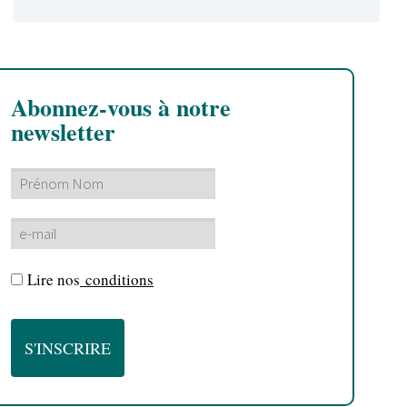
Abonnez-vous à notre
newsletter
Lire nos
conditions