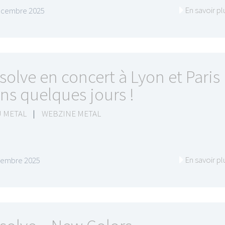
En savoir pl
écembre 2025
solve en concert à Lyon et Paris
ns quelques jours !
 METAL
|
WEBZINE METAL
En savoir pl
vembre 2025