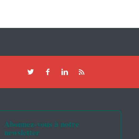
Abonnez-vous à notre
newsletter