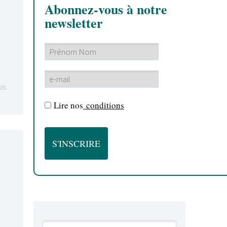
Abonnez-vous à notre
newsletter
us
Lire nos
conditions