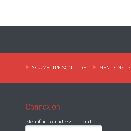
SOUMETTRE SON TITRE
MENTIONS L
Connexion
Identifiant ou adresse e-mail