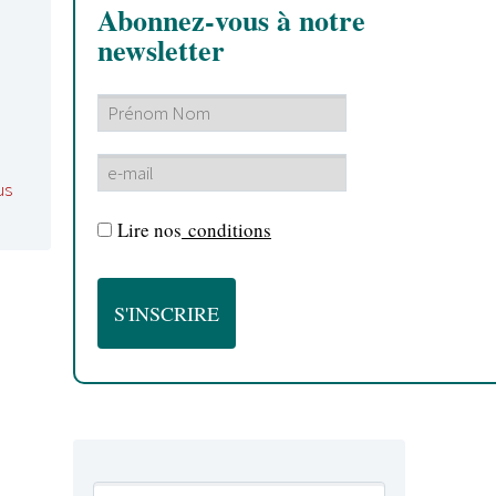
Abonnez-vous à notre
newsletter
us
Lire nos
conditions