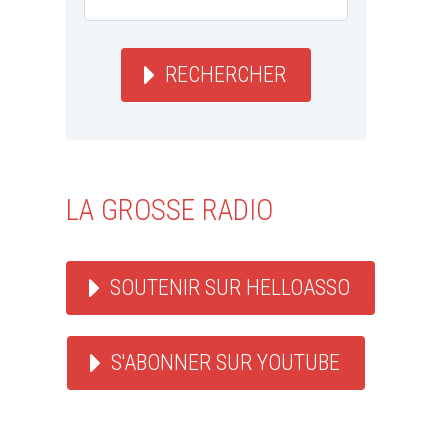
RECHERCHER
LA GROSSE RADIO
SOUTENIR SUR HELLOASSO
S'ABONNER SUR YOUTUBE