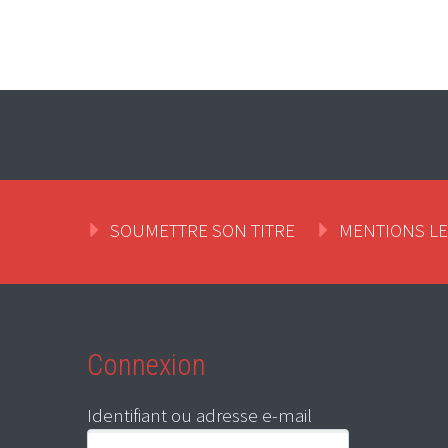
SOUMETTRE SON TITRE
MENTIONS L
Connexion
Identifiant ou adresse e-mail