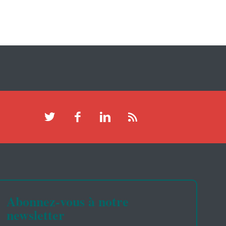
Abonnez-vous à notre
newsletter