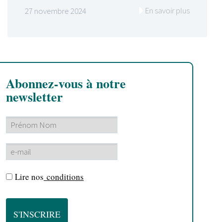
En savoir plus
27 novembre 2024
Abonnez-vous à notre
newsletter
Lire nos
conditions