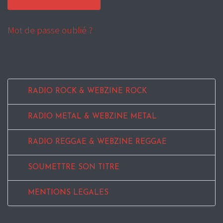
Mot de passe oublié ?
RADIO ROCK & WEBZINE ROCK
RADIO METAL & WEBZINE METAL
RADIO REGGAE & WEBZINE REGGAE
SOUMETTRE SON TITRE
MENTIONS LEGALES