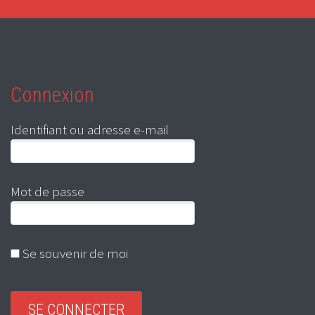
Connexion
Identifiant ou adresse e-mail
Mot de passe
Se souvenir de moi