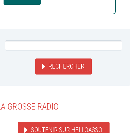
RECHERCHER
LA GROSSE RADIO
SOUTENIR SUR HELLOASSO