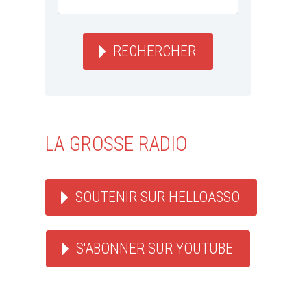
RECHERCHER
LA GROSSE RADIO
SOUTENIR SUR HELLOASSO
S'ABONNER SUR YOUTUBE