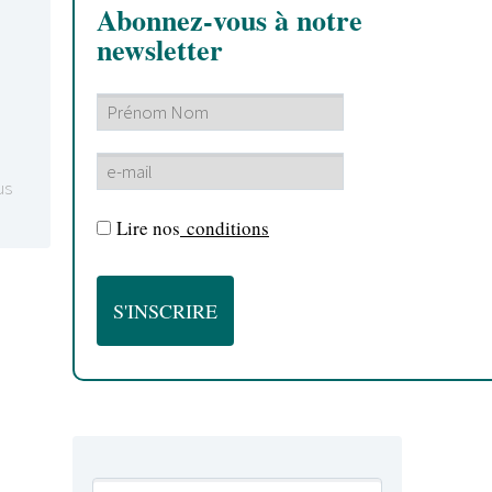
Abonnez-vous à notre
newsletter
us
Lire nos
conditions