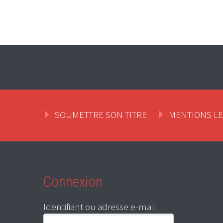
SOUMETTRE SON TITRE
MENTIONS L
Connexion
Identifiant ou adresse e-mail