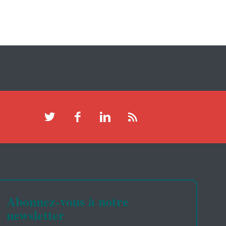
Abonnez-vous à notre
newsletter