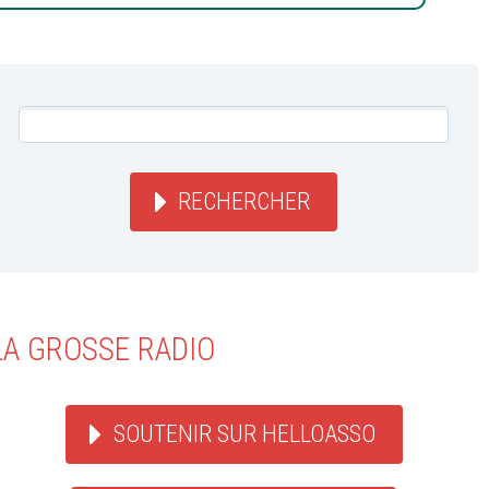
RECHERCHER
LA GROSSE RADIO
SOUTENIR SUR HELLOASSO