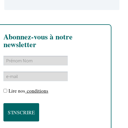
Abonnez-vous à notre
newsletter
Lire nos
conditions