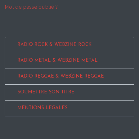
Mot de passe oublié ?
RADIO ROCK & WEBZINE ROCK
RADIO METAL & WEBZINE METAL
RADIO REGGAE & WEBZINE REGGAE
SOUMETTRE SON TITRE
MENTIONS LEGALES