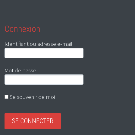
Connexion
Identifiant ou adresse e-mail
Mot de passe
Se souvenir de moi