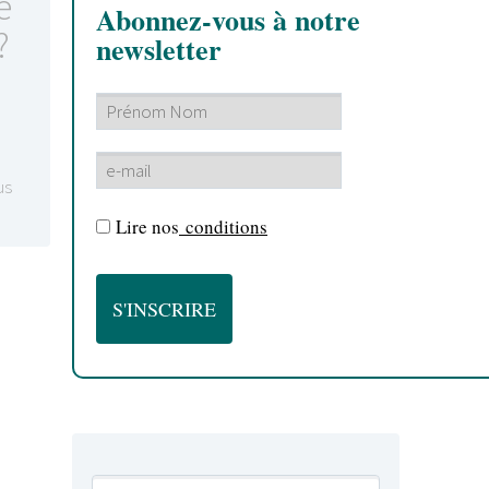
e
Abonnez-vous à notre
?
newsletter
us
Lire nos
conditions