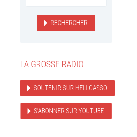
RECHERCHER
LA GROSSE RADIO
SOUTENIR SUR HELLOASSO
S'ABONNER SUR YOUTUBE