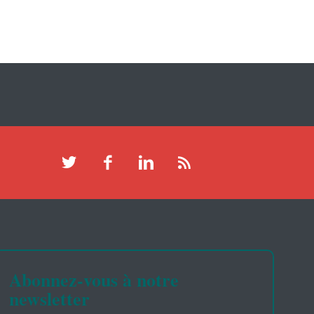
Abonnez-vous à notre
newsletter