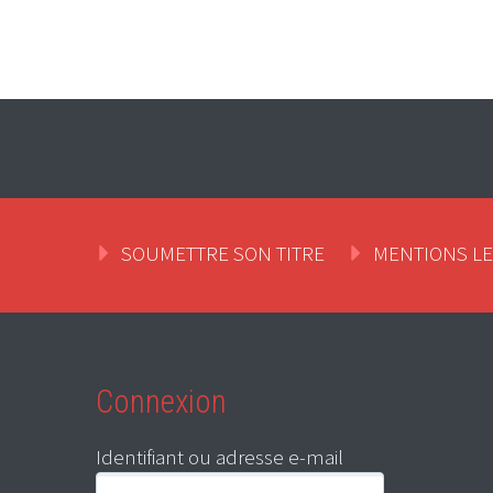
SOUMETTRE SON TITRE
MENTIONS L
Connexion
Identifiant ou adresse e-mail