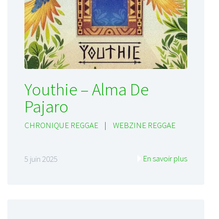
Youthie – Alma De
Pajaro
CHRONIQUE REGGAE
|
WEBZINE REGGAE
En savoir plus
5 juin 2025