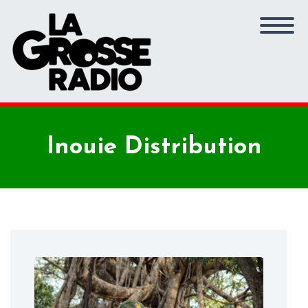
Inouie Distribution