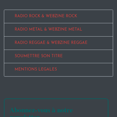
RADIO ROCK & WEBZINE ROCK
RADIO METAL & WEBZINE METAL
RADIO REGGAE & WEBZINE REGGAE
SOUMETTRE SON TITRE
MENTIONS LEGALES
Abonnez-vous à notre
newsletter