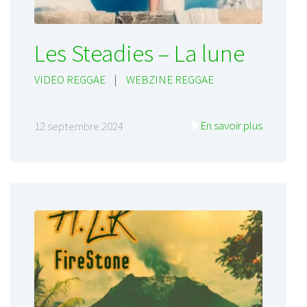
Les Steadies – La lune
VIDEO REGGAE
|
WEBZINE REGGAE
En savoir plus
12 septembre 2024