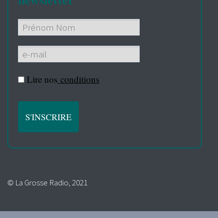
Lire nos
conditions
© La Grosse Radio, 2021