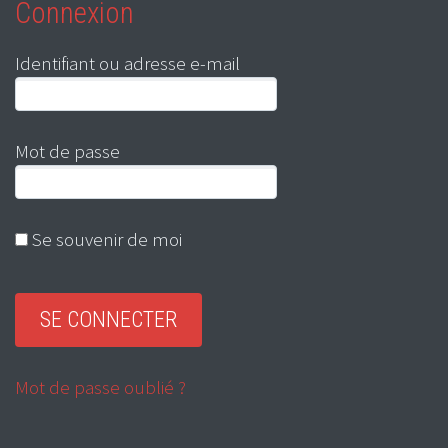
Connexion
Identifiant ou adresse e-mail
Mot de passe
Se souvenir de moi
Mot de passe oublié ?