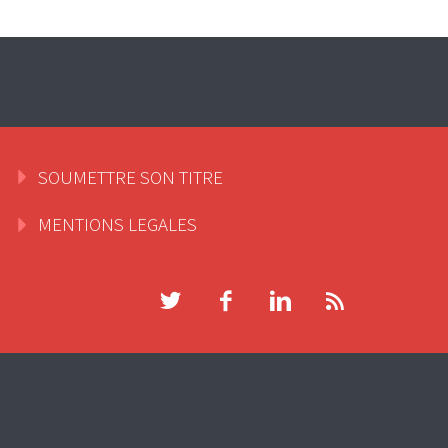
SOUMETTRE SON TITRE
MENTIONS LEGALES