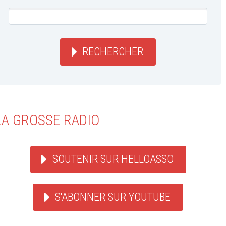
RECHERCHER
LA GROSSE RADIO
SOUTENIR SUR HELLOASSO
S'ABONNER SUR YOUTUBE