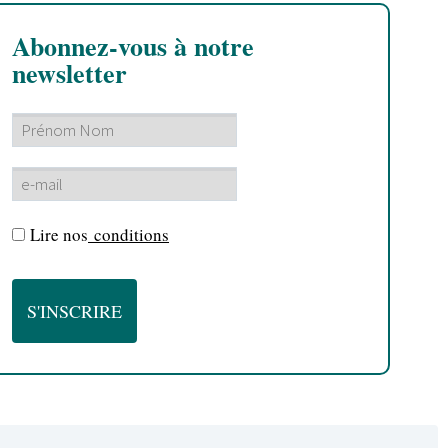
Abonnez-vous à notre
newsletter
Lire nos
conditions