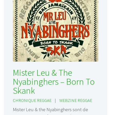
Mister Leu & The
Nyabinghers – Born To
Skank
CHRONIQUE REGGAE
|
WEBZINE REGGAE
Mister Leu & the Nyabinghers sont de