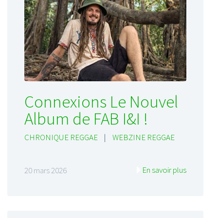
Connexions Le Nouvel
Album de FAB I&I !
CHRONIQUE REGGAE
|
WEBZINE REGGAE
En savoir plus
20 mars 2026