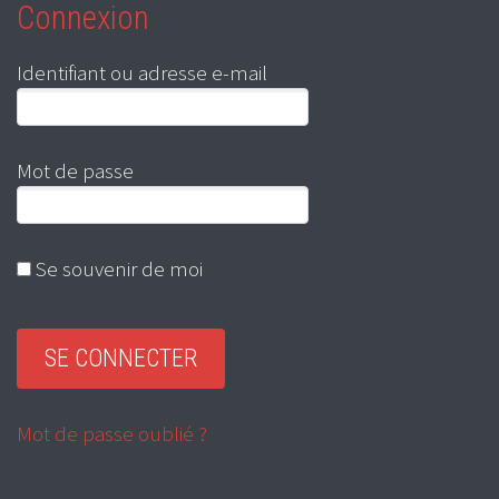
Connexion
Identifiant ou adresse e-mail
Mot de passe
Se souvenir de moi
Mot de passe oublié ?