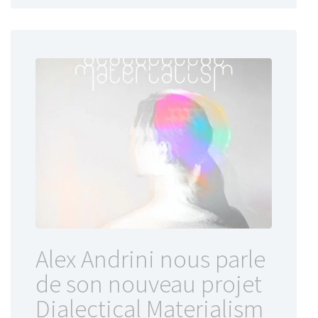
Alex Andrini nous parle
de son nouveau projet
Dialectical Materialism