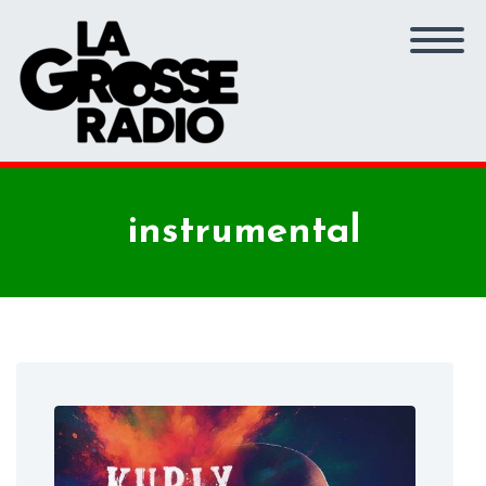
instrumental