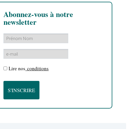
Abonnez-vous à notre
newsletter
Lire nos
conditions