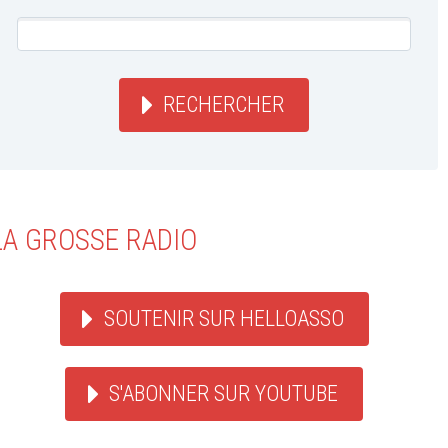
RECHERCHER
LA GROSSE RADIO
SOUTENIR SUR HELLOASSO
S'ABONNER SUR YOUTUBE