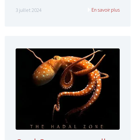
En savoir plus
3 juillet 2024