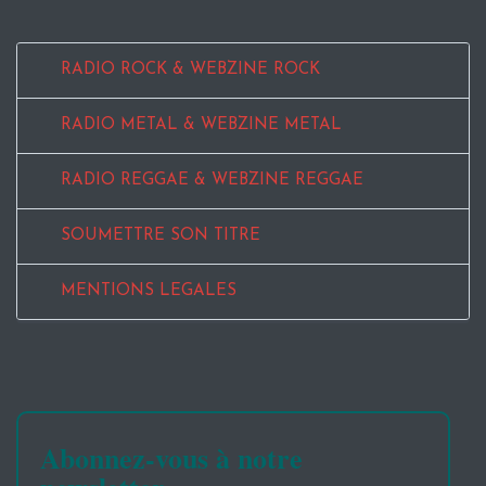
RADIO ROCK & WEBZINE ROCK
RADIO METAL & WEBZINE METAL
RADIO REGGAE & WEBZINE REGGAE
SOUMETTRE SON TITRE
MENTIONS LEGALES
Abonnez-vous à notre