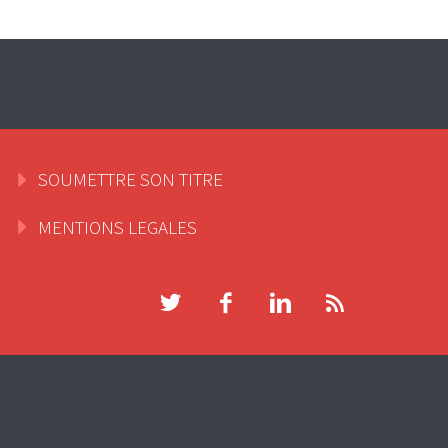
SOUMETTRE SON TITRE
MENTIONS LEGALES