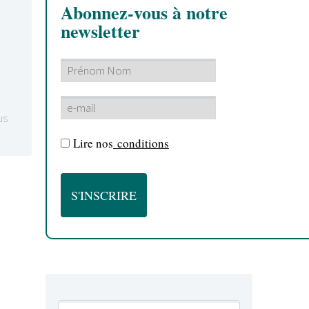
Abonnez-vous à notre
newsletter
us
Lire nos
conditions