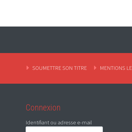
SOUMETTRE SON TITRE
MENTIONS L
Connexion
Identifiant ou adresse e-mail