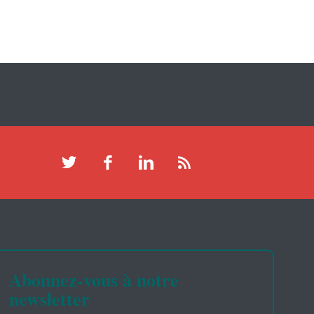
Abonnez-vous à notre
newsletter