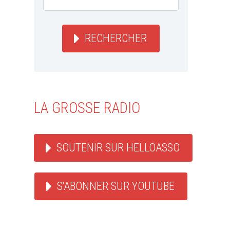
RECHERCHER
LA GROSSE RADIO
SOUTENIR SUR HELLOASSO
S'ABONNER SUR YOUTUBE