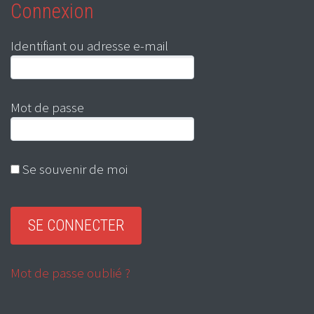
Connexion
Identifiant ou adresse e-mail
Mot de passe
Se souvenir de moi
Mot de passe oublié ?