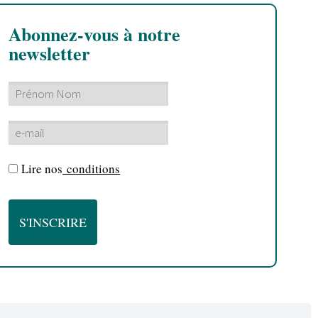
Abonnez-vous à notre
newsletter
Lire nos
conditions