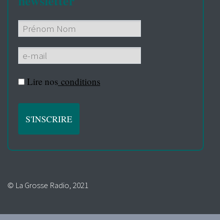
newsletter
Lire nos
conditions
© La Grosse Radio, 2021