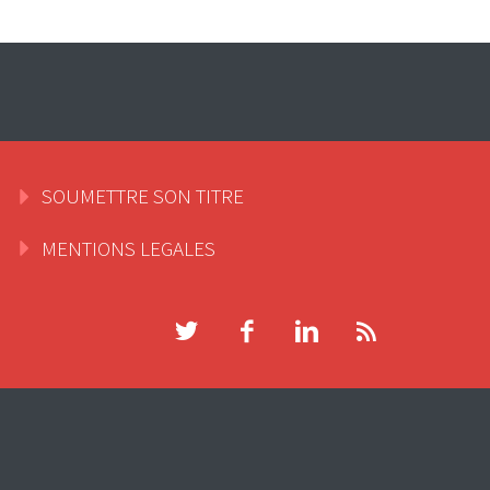
SOUMETTRE SON TITRE
MENTIONS LEGALES