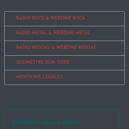
RADIO ROCK & WEBZINE ROCK
RADIO METAL & WEBZINE METAL
RADIO REGGAE & WEBZINE REGGAE
SOUMETTRE SON TITRE
MENTIONS LEGALES
Abonnez-vous à notre