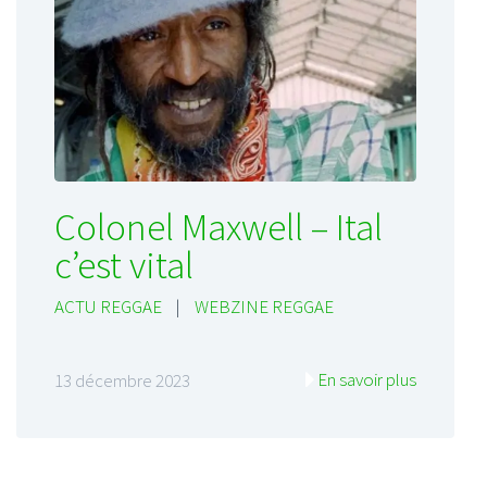
Colonel Maxwell – Ital
c’est vital
ACTU REGGAE
|
WEBZINE REGGAE
En savoir plus
13 décembre 2023