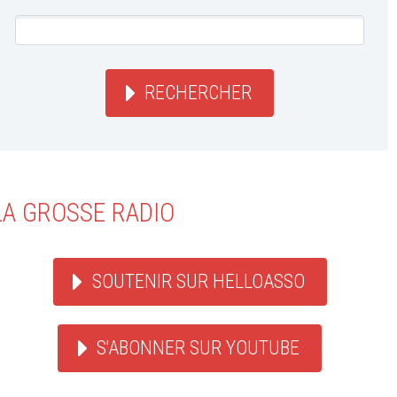
RECHERCHER
LA GROSSE RADIO
SOUTENIR SUR HELLOASSO
S'ABONNER SUR YOUTUBE