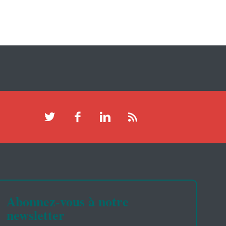
Abonnez-vous à notre
newsletter