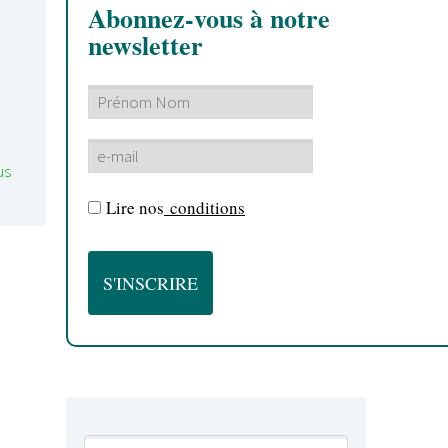
Abonnez-vous à notre
newsletter
us
Lire nos
conditions