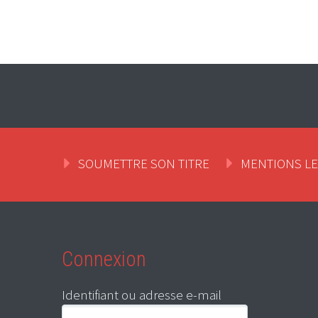
SOUMETTRE SON TITRE
MENTIONS L
Connexion
Identifiant ou adresse e-mail