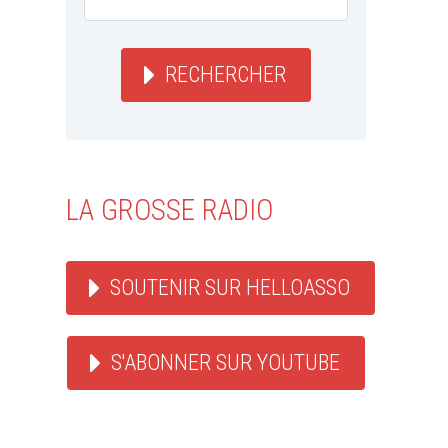
RECHERCHER
LA GROSSE RADIO
SOUTENIR SUR HELLOASSO
S'ABONNER SUR YOUTUBE