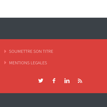
SOUMETTRE SON TITRE
MENTIONS LEGALES