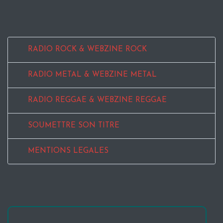
RADIO ROCK & WEBZINE ROCK
RADIO METAL & WEBZINE METAL
RADIO REGGAE & WEBZINE REGGAE
SOUMETTRE SON TITRE
MENTIONS LEGALES