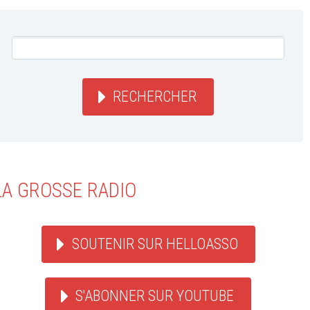
RECHERCHER
LA GROSSE RADIO
SOUTENIR SUR HELLOASSO
S'ABONNER SUR YOUTUBE