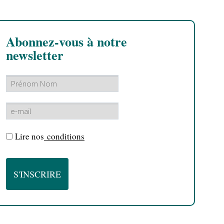
Abonnez-vous à notre
newsletter
Lire nos
conditions