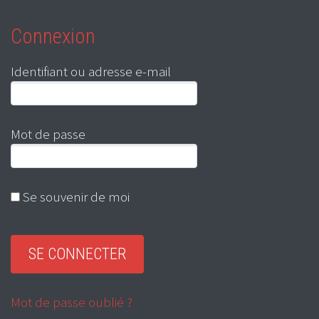
Connexion
Identifiant ou adresse e-mail
Mot de passe
Se souvenir de moi
Mot de passe oublié ?