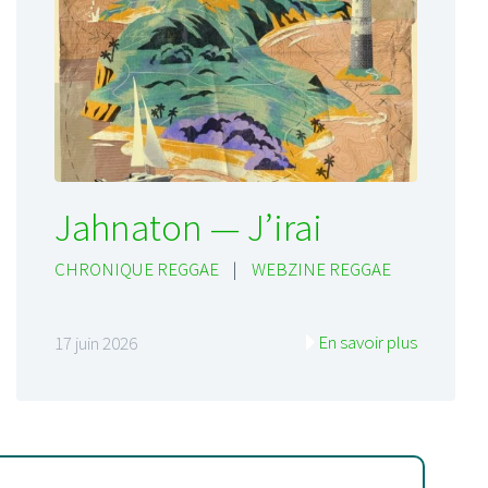
Jahnaton — J’irai
CHRONIQUE REGGAE
|
WEBZINE REGGAE
En savoir plus
17 juin 2026