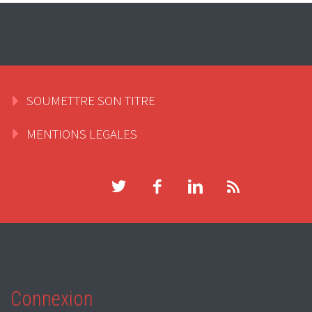
SOUMETTRE SON TITRE
MENTIONS LEGALES
Connexion