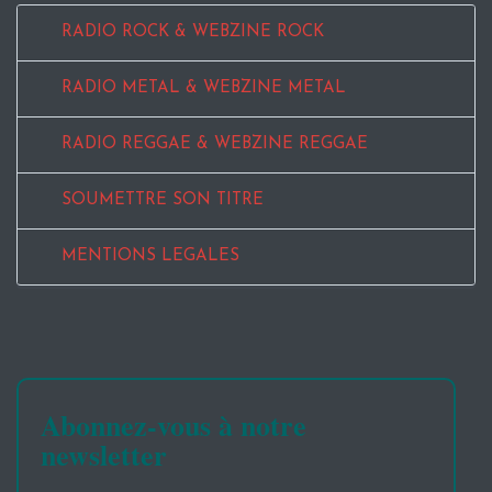
RADIO ROCK & WEBZINE ROCK
RADIO METAL & WEBZINE METAL
RADIO REGGAE & WEBZINE REGGAE
SOUMETTRE SON TITRE
MENTIONS LEGALES
Abonnez-vous à notre
newsletter