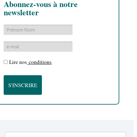
Abonnez-vous à notre
newsletter
Lire nos
conditions