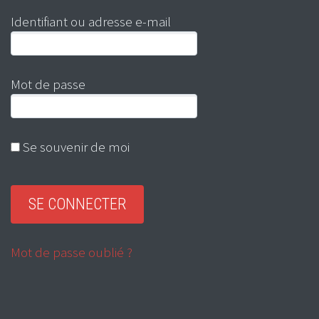
Identifiant ou adresse e-mail
Mot de passe
Se souvenir de moi
Mot de passe oublié ?