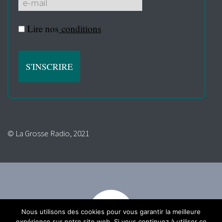
Lire nos
conditions
© La Grosse Radio, 2021
Nous utilisons des cookies pour vous garantir la meilleure
expérience sur notre site web. Si vous continuez à utiliser ce