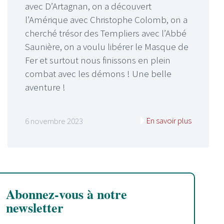
avec D’Artagnan, on a découvert
l’Amérique avec Christophe Colomb, on a
cherché trésor des Templiers avec l’Abbé
Saunière, on a voulu libérer le Masque de
Fer et surtout nous finissons en plein
combat avec les démons ! Une belle
aventure !
En savoir plus
6 novembre 2023
Abonnez-vous à notre
newsletter