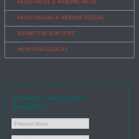
RADIO METAL & WEBZINE METAL
RADIO REGGAE & WEBZINE REGGAE
SOUMETTRE SON TITRE
MENTIONS LEGALES
Abonnez-vous à notre
newsletter