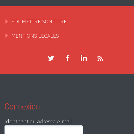
SOUMETTRE SON TITRE
MENTIONS LEGALES
Connexion
Identifiant ou adresse e-mail