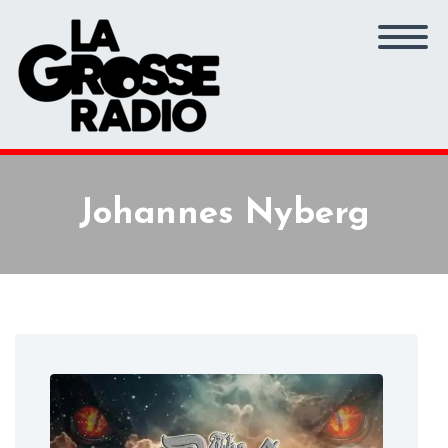
Johannes Nyberg