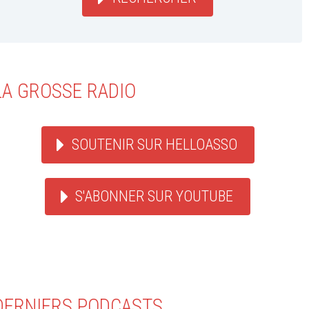
LA GROSSE RADIO
SOUTENIR SUR HELLOASSO
S'ABONNER SUR YOUTUBE
DERNIERS PODCASTS