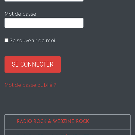
Mot de passe
Se souvenir de moi
Mot de passe oublié ?
RADIO ROCK & WEBZINE ROCK