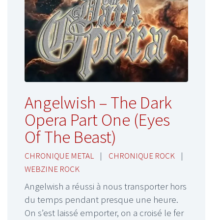
Angelwish – The Dark
Opera Part One (Eyes
Of The Beast)
CHRONIQUE METAL
|
CHRONIQUE ROCK
|
WEBZINE ROCK
Angelwish a réussi à nous transporter hors
du temps pendant presque une heure.
On s’est laissé emporter, on a croisé le fer