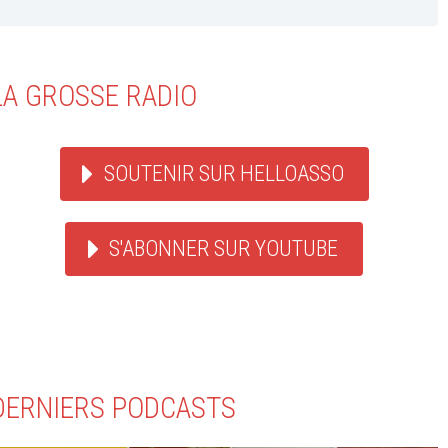
LA GROSSE RADIO
SOUTENIR SUR HELLOASSO
S'ABONNER SUR YOUTUBE
DERNIERS PODCASTS