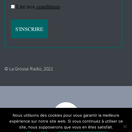
Lire nos
conditions
© La Grosse Radio, 2021
Nous utilisons des cookies pour vous garantir la meilleure
expérience sur notre site web. Si vous continuez à utiliser ce
site, nous supposerons que vous en êtes satisfait.