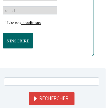
Lire nos
conditions
RECHERCHER