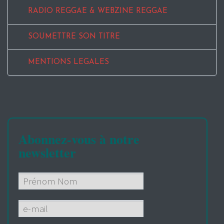
RADIO REGGAE & WEBZINE REGGAE
SOUMETTRE SON TITRE
MENTIONS LEGALES
Abonnez-vous à notre
newsletter