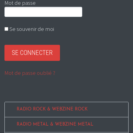
Mot de passe
Se souvenir de moi
Mot de passe oublié ?
RADIO ROCK & WEBZINE ROCK
RADIO METAL & WEBZINE METAL