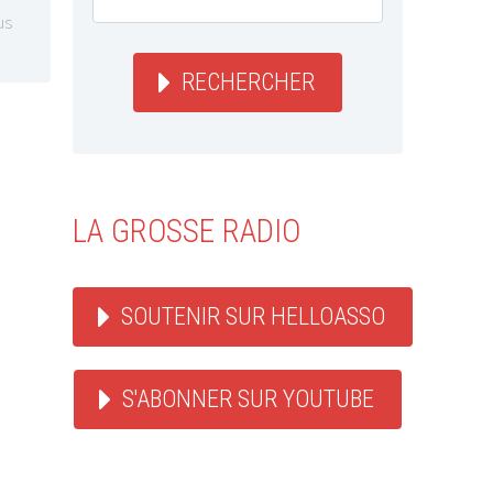
us
RECHERCHER
LA GROSSE RADIO
SOUTENIR SUR HELLOASSO
S'ABONNER SUR YOUTUBE