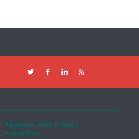
Abonnez-vous à notre
newsletter