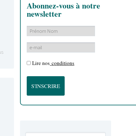
Abonnez-vous à notre
newsletter
us
Lire nos
conditions