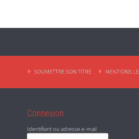
SOUMETTRE SON TITRE
MENTIONS L
Connexion
Identifiant ou adresse e-mail