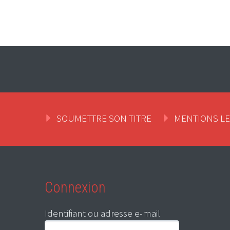
SOUMETTRE SON TITRE
MENTIONS L
Connexion
Identifiant ou adresse e-mail