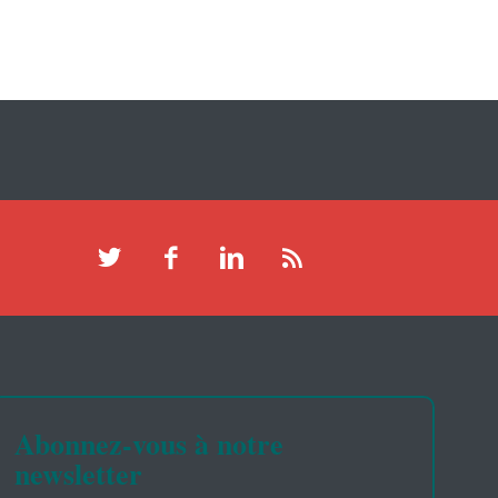
Abonnez-vous à notre
newsletter