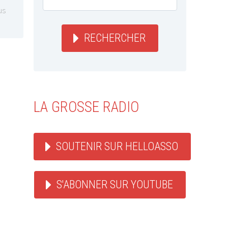
us
RECHERCHER
LA GROSSE RADIO
SOUTENIR SUR HELLOASSO
S'ABONNER SUR YOUTUBE