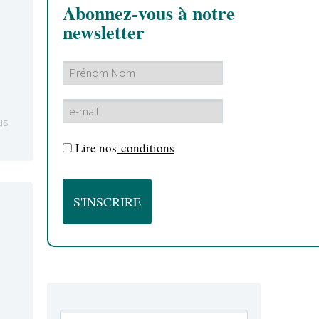
Abonnez-vous à notre
newsletter
us
Lire nos
conditions