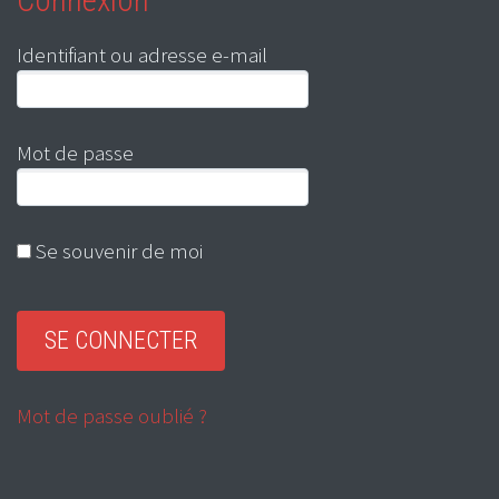
Identifiant ou adresse e-mail
Mot de passe
Se souvenir de moi
Mot de passe oublié ?