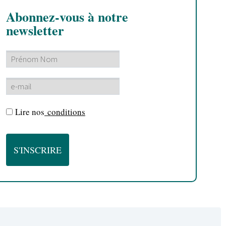
Abonnez-vous à notre
newsletter
Lire nos
conditions