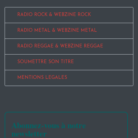
RADIO ROCK & WEBZINE ROCK
RADIO METAL & WEBZINE METAL
RADIO REGGAE & WEBZINE REGGAE
SOUMETTRE SON TITRE
MENTIONS LEGALES
Abonnez-vous à notre
newsletter