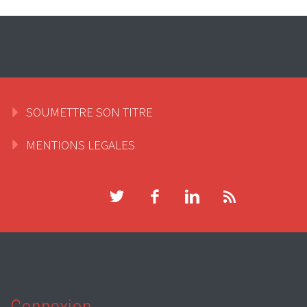
SOUMETTRE SON TITRE
MENTIONS LEGALES
Connexion