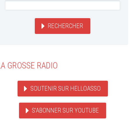
RECHERCHER
LA GROSSE RADIO
SOUTENIR SUR HELLOASSO
S'ABONNER SUR YOUTUBE