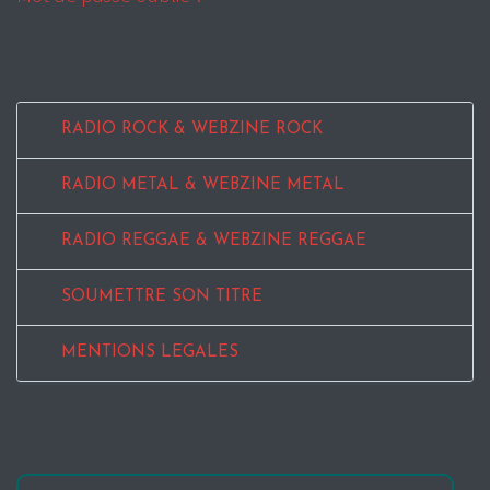
RADIO ROCK & WEBZINE ROCK
RADIO METAL & WEBZINE METAL
RADIO REGGAE & WEBZINE REGGAE
SOUMETTRE SON TITRE
MENTIONS LEGALES