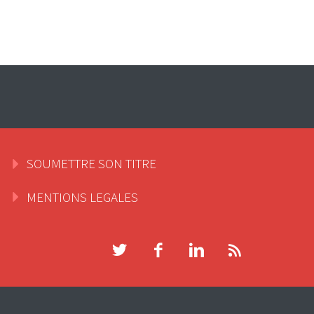
SOUMETTRE SON TITRE
MENTIONS LEGALES