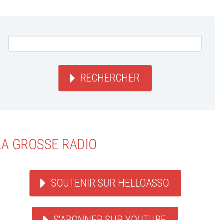
RECHERCHER
LA GROSSE RADIO
SOUTENIR SUR HELLOASSO
S'ABONNER SUR YOUTUBE