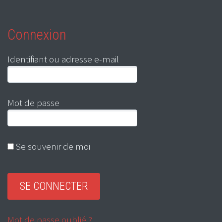
Connexion
Identifiant ou adresse e-mail
Mot de passe
Se souvenir de moi
Mot de passe oublié ?