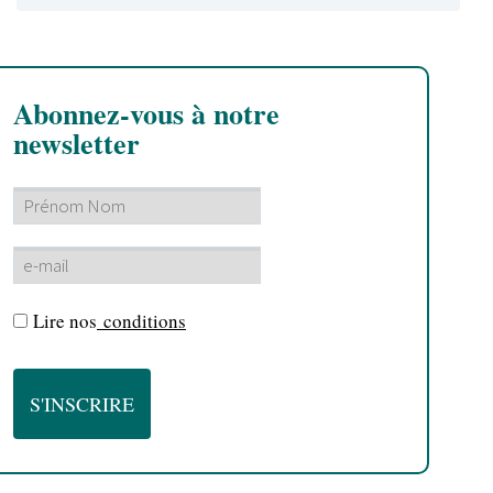
Abonnez-vous à notre
newsletter
Lire nos
conditions