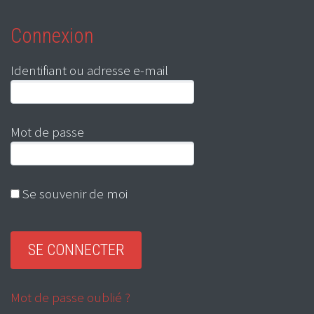
Connexion
Identifiant ou adresse e-mail
Mot de passe
Se souvenir de moi
Mot de passe oublié ?