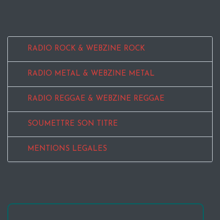
RADIO ROCK & WEBZINE ROCK
RADIO METAL & WEBZINE METAL
RADIO REGGAE & WEBZINE REGGAE
SOUMETTRE SON TITRE
MENTIONS LEGALES