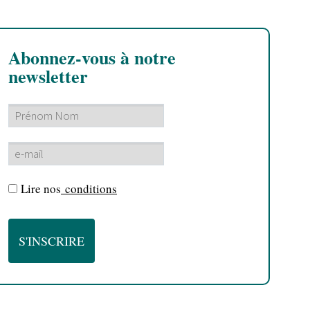
Abonnez-vous à notre
newsletter
Lire nos
conditions