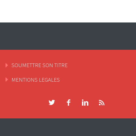
SOUMETTRE SON TITRE
MENTIONS LEGALES