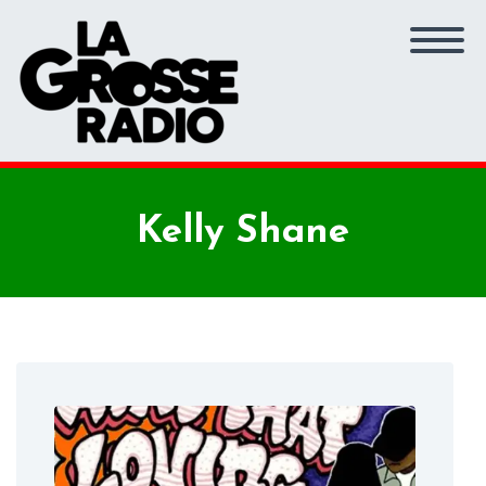
Kelly Shane