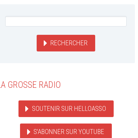
RECHERCHER
LA GROSSE RADIO
SOUTENIR SUR HELLOASSO
S'ABONNER SUR YOUTUBE