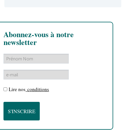
Abonnez-vous à notre
newsletter
Lire nos
conditions