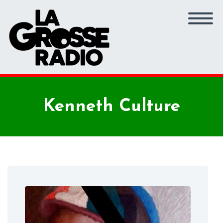
Kenneth Culture