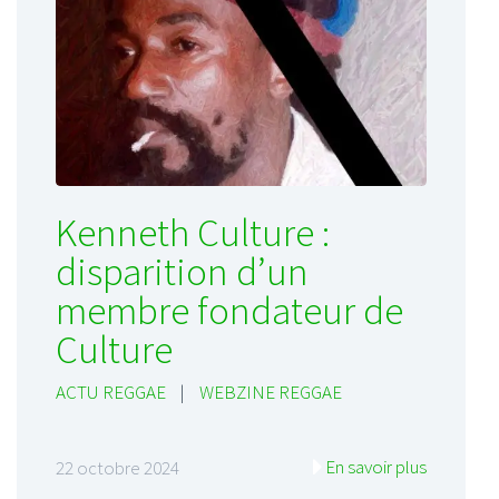
Kenneth Culture :
disparition d’un
membre fondateur de
Culture
ACTU REGGAE
|
WEBZINE REGGAE
En savoir plus
22 octobre 2024