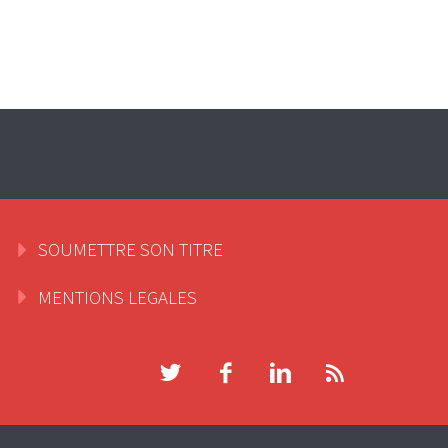
SOUMETTRE SON TITRE
MENTIONS LEGALES