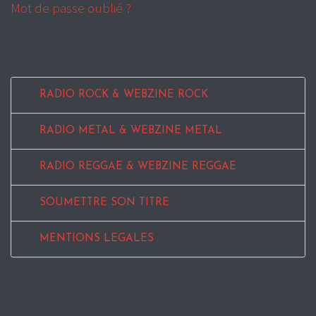
Mot de passe oublié ?
RADIO ROCK & WEBZINE ROCK
RADIO METAL & WEBZINE METAL
RADIO REGGAE & WEBZINE REGGAE
SOUMETTRE SON TITRE
MENTIONS LEGALES