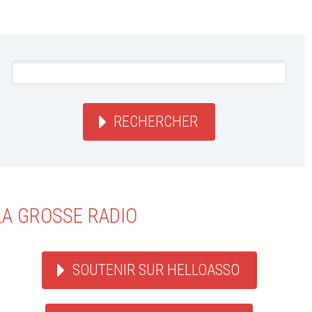
RECHERCHER
LA GROSSE RADIO
SOUTENIR SUR HELLOASSO