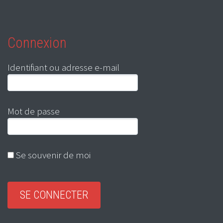
Connexion
Identifiant ou adresse e-mail
Mot de passe
Se souvenir de moi