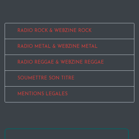
RADIO ROCK & WEBZINE ROCK
RADIO METAL & WEBZINE METAL
RADIO REGGAE & WEBZINE REGGAE
SOUMETTRE SON TITRE
MENTIONS LEGALES