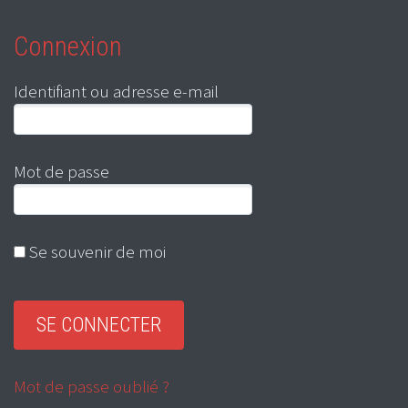
Connexion
Identifiant ou adresse e-mail
Mot de passe
Se souvenir de moi
Mot de passe oublié ?