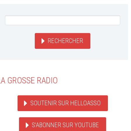
RECHERCHER
LA GROSSE RADIO
SOUTENIR SUR HELLOASSO
S'ABONNER SUR YOUTUBE