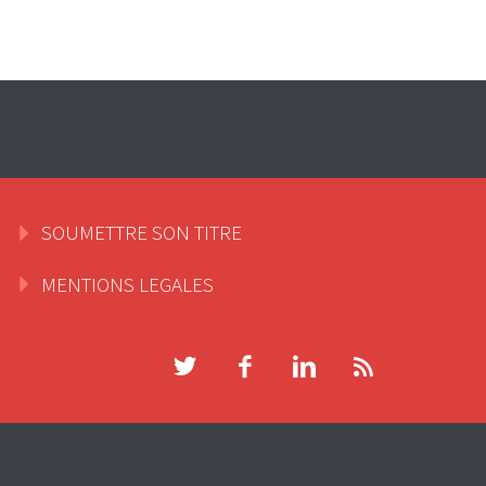
SOUMETTRE SON TITRE
MENTIONS LEGALES