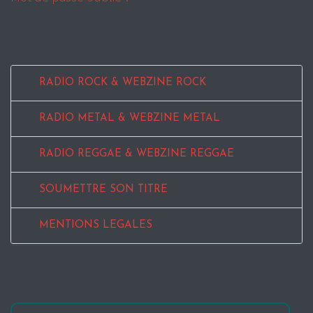
RADIO ROCK & WEBZINE ROCK
RADIO METAL & WEBZINE METAL
RADIO REGGAE & WEBZINE REGGAE
SOUMETTRE SON TITRE
MENTIONS LEGALES