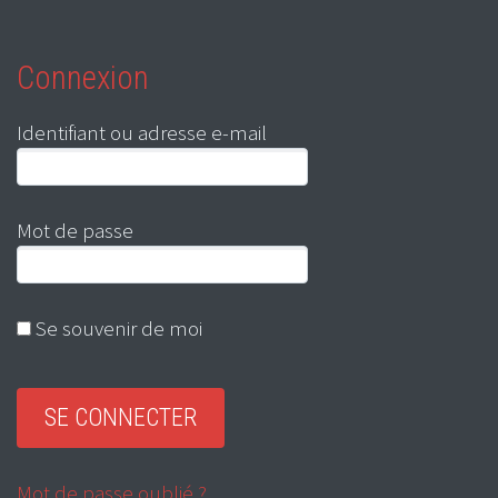
Connexion
Identifiant ou adresse e-mail
Mot de passe
Se souvenir de moi
Mot de passe oublié ?