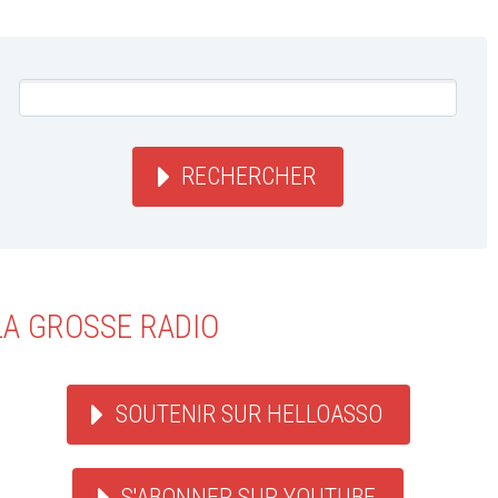
RECHERCHER
LA GROSSE RADIO
SOUTENIR SUR HELLOASSO
S'ABONNER SUR YOUTUBE