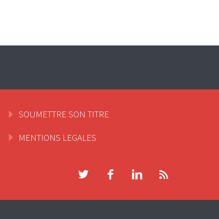
SOUMETTRE SON TITRE
MENTIONS LEGALES