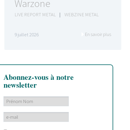
Warzone
LIVE REPORT METAL
|
WEBZINE METAL
En savoir plus
9 juillet 2026
Abonnez-vous à notre
newsletter