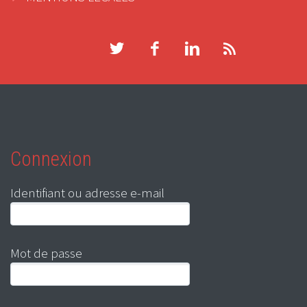
Connexion
Identifiant ou adresse e-mail
Mot de passe