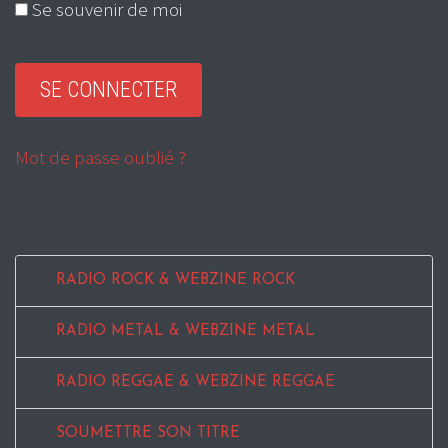
Se souvenir de moi
Mot de passe oublié ?
RADIO ROCK & WEBZINE ROCK
RADIO METAL & WEBZINE METAL
RADIO REGGAE & WEBZINE REGGAE
SOUMETTRE SON TITRE