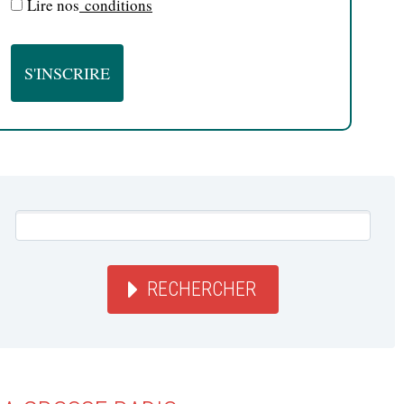
Lire nos
conditions
RECHERCHER