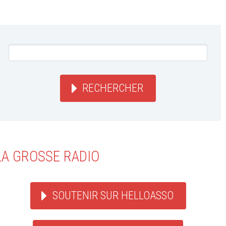
RECHERCHER
LA GROSSE RADIO
SOUTENIR SUR HELLOASSO