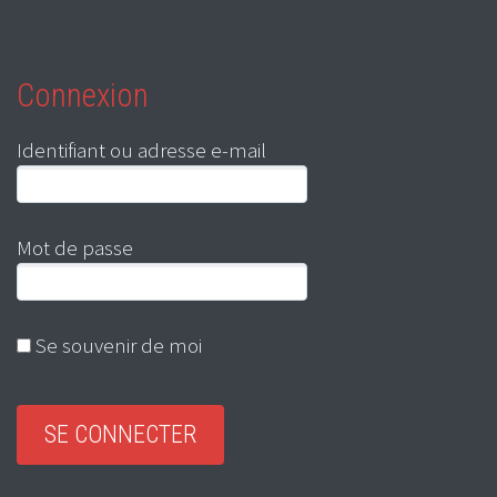
Connexion
Identifiant ou adresse e-mail
Mot de passe
Se souvenir de moi