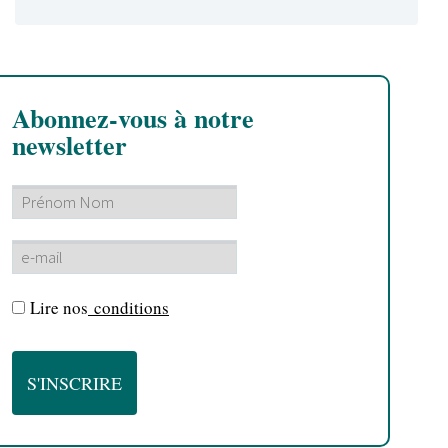
Abonnez-vous à notre
newsletter
Lire nos
conditions