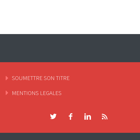
SOUMETTRE SON TITRE
MENTIONS LEGALES