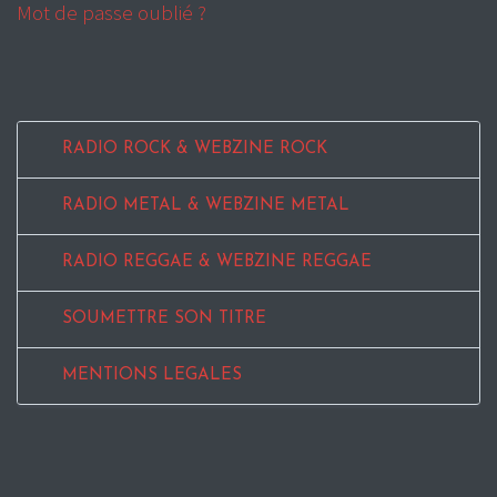
Mot de passe oublié ?
RADIO ROCK & WEBZINE ROCK
RADIO METAL & WEBZINE METAL
RADIO REGGAE & WEBZINE REGGAE
SOUMETTRE SON TITRE
MENTIONS LEGALES