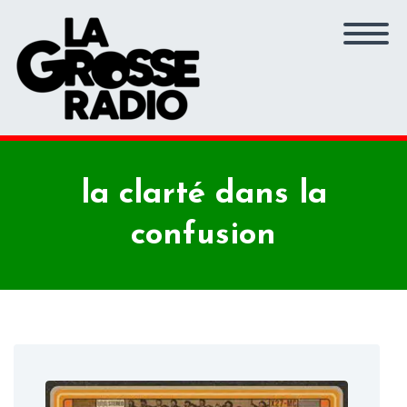
la clarté dans la
confusion