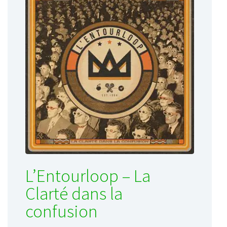
L’Entourloop – La
Clarté dans la
confusion