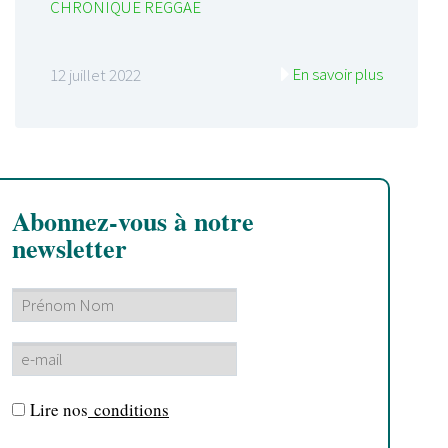
CHRONIQUE REGGAE
En savoir plus
12 juillet 2022
Abonnez-vous à notre
newsletter
Lire nos
conditions