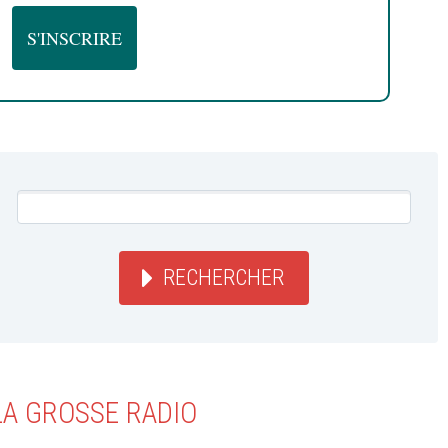
RECHERCHER
LA GROSSE RADIO