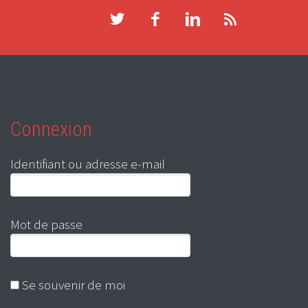
Connexion
Identifiant ou adresse e-mail
Mot de passe
Se souvenir de moi