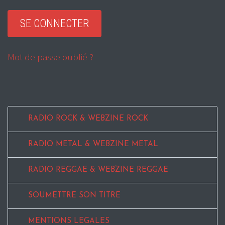
Mot de passe oublié ?
RADIO ROCK & WEBZINE ROCK
RADIO METAL & WEBZINE METAL
RADIO REGGAE & WEBZINE REGGAE
SOUMETTRE SON TITRE
MENTIONS LEGALES