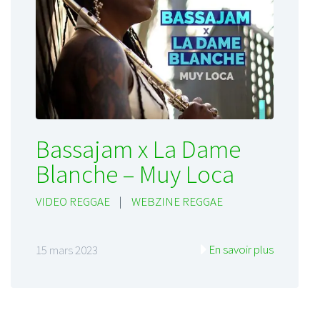
Bassajam x La Dame
Blanche – Muy Loca
VIDEO REGGAE
|
WEBZINE REGGAE
En savoir plus
15 mars 2023