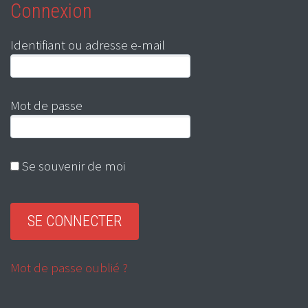
Connexion
Identifiant ou adresse e-mail
Mot de passe
Se souvenir de moi
Mot de passe oublié ?