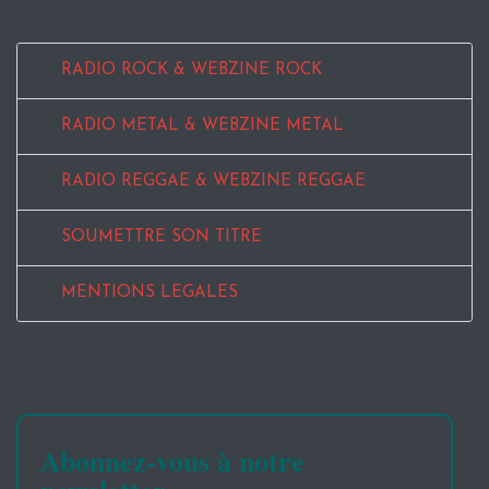
RADIO ROCK & WEBZINE ROCK
RADIO METAL & WEBZINE METAL
RADIO REGGAE & WEBZINE REGGAE
SOUMETTRE SON TITRE
MENTIONS LEGALES
Abonnez-vous à notre