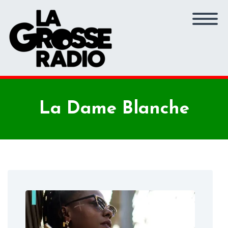
La Dame Blanche