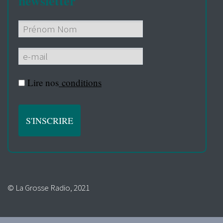
newsletter
Lire nos
conditions
© La Grosse Radio, 2021