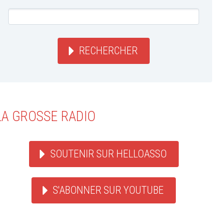
RECHERCHER
LA GROSSE RADIO
SOUTENIR SUR HELLOASSO
S'ABONNER SUR YOUTUBE