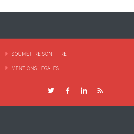
SOUMETTRE SON TITRE
MENTIONS LEGALES