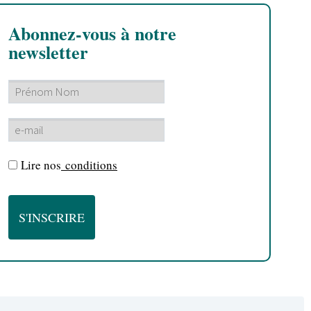
Abonnez-vous à notre
newsletter
Lire nos
conditions