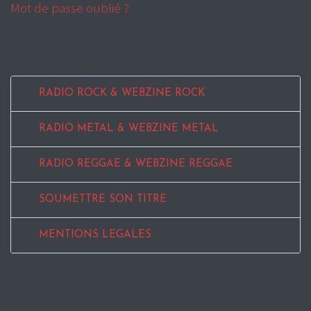
Mot de passe oublié ?
RADIO ROCK & WEBZINE ROCK
RADIO METAL & WEBZINE METAL
RADIO REGGAE & WEBZINE REGGAE
SOUMETTRE SON TITRE
MENTIONS LEGALES