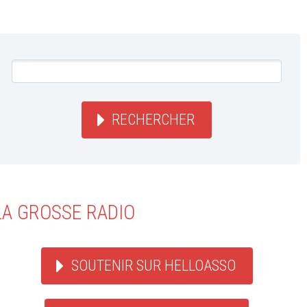
RECHERCHER
LA GROSSE RADIO
SOUTENIR SUR HELLOASSO