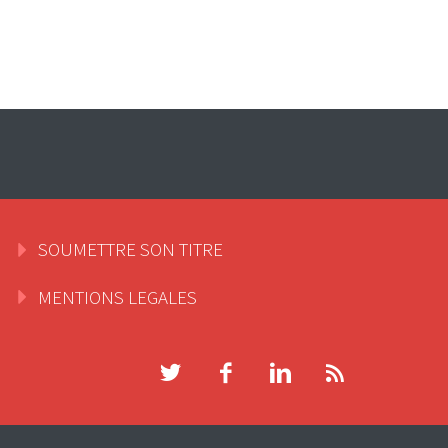
SOUMETTRE SON TITRE
MENTIONS LEGALES