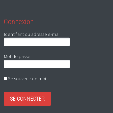
Connexion
Identifiant ou adresse e-mail
Mot de passe
Se souvenir de moi