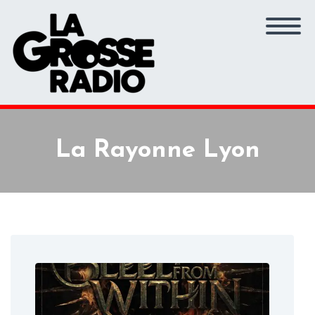
La Rayonne Lyon