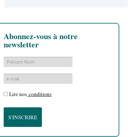
Abonnez-vous à notre
newsletter
Lire nos
conditions