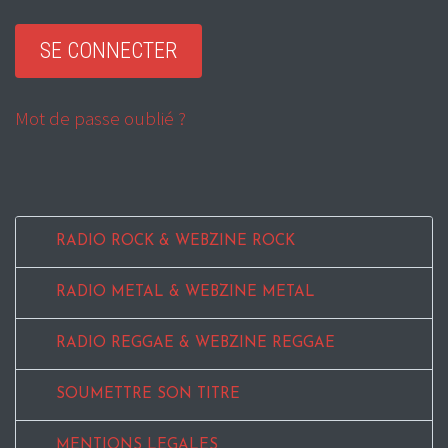
Mot de passe oublié ?
RADIO ROCK & WEBZINE ROCK
RADIO METAL & WEBZINE METAL
RADIO REGGAE & WEBZINE REGGAE
SOUMETTRE SON TITRE
MENTIONS LEGALES