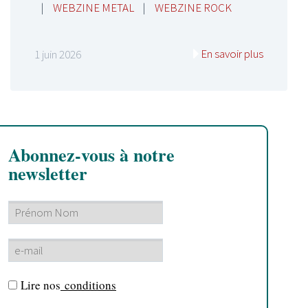
|
WEBZINE METAL
|
WEBZINE ROCK
En savoir plus
1 juin 2026
Abonnez-vous à notre
newsletter
Lire nos
conditions