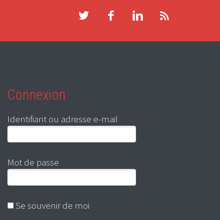
Connexion
Identifiant ou adresse e-mail
Mot de passe
Se souvenir de moi