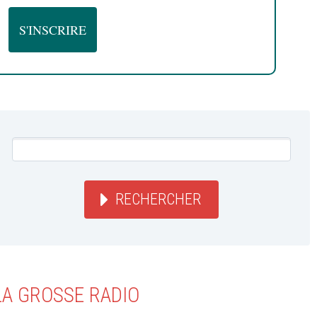
RECHERCHER
LA GROSSE RADIO