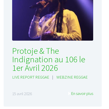
Protoje & The
Indignation au 106 le
1er Avril 2026
LIVE REPORT REGGAE
|
WEBZINE REGGAE
En savoir plus
15 avril 2026