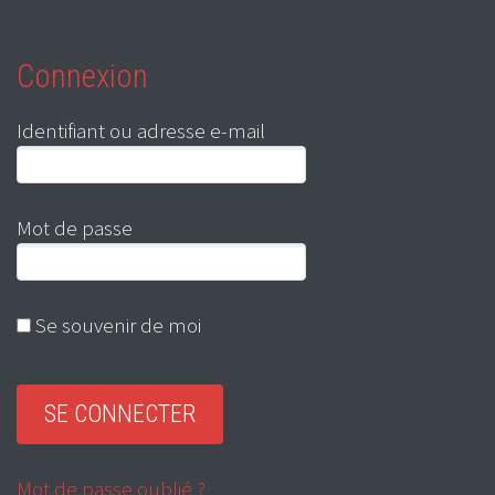
Connexion
Identifiant ou adresse e-mail
Mot de passe
Se souvenir de moi
Mot de passe oublié ?