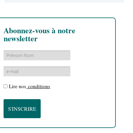
Abonnez-vous à notre
newsletter
Lire nos
conditions