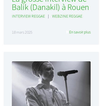
Balik (Danakil) à Rouen
INTERVIEW REGGAE
|
WEBZINE REGGAE
En savoir plus
18 mars 2025