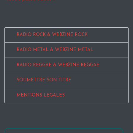
RADIO ROCK & WEBZINE ROCK
RADIO METAL & WEBZINE METAL
RADIO REGGAE & WEBZINE REGGAE
SOUMETTRE SON TITRE
MENTIONS LEGALES