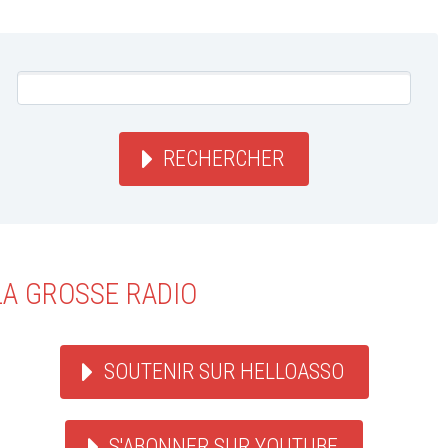
RECHERCHER
LA GROSSE RADIO
SOUTENIR SUR HELLOASSO
S'ABONNER SUR YOUTUBE