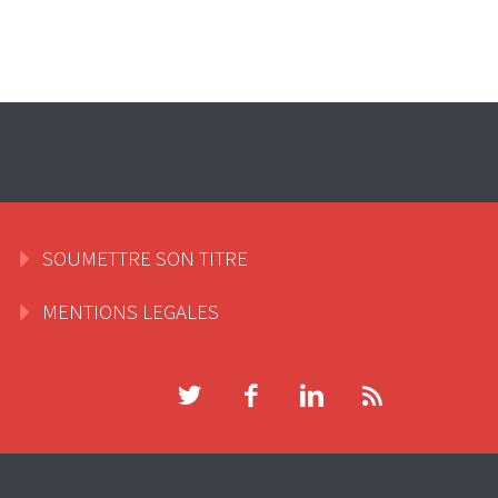
SOUMETTRE SON TITRE
MENTIONS LEGALES