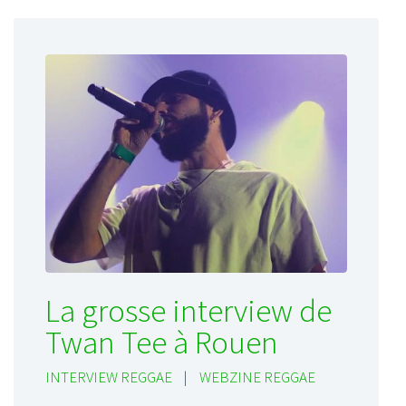
La grosse interview de
Twan Tee à Rouen
INTERVIEW REGGAE
|
WEBZINE REGGAE