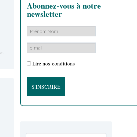
Abonnez-vous à notre
newsletter
us
Lire nos
conditions