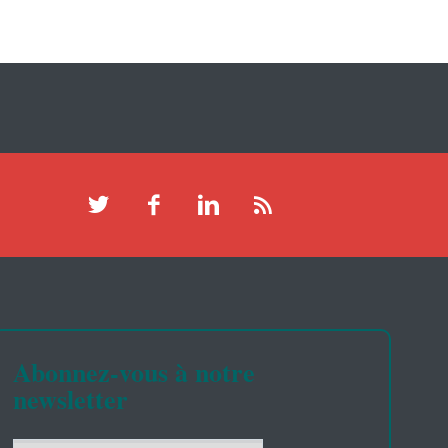
Abonnez-vous à notre
newsletter