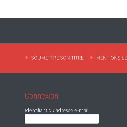
SOUMETTRE SON TITRE
MENTIONS L
Connexion
Identifiant ou adresse e-mail