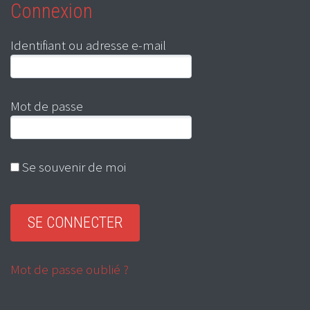
Connexion
Identifiant ou adresse e-mail
Mot de passe
Se souvenir de moi
Mot de passe oublié ?