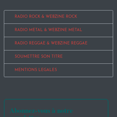
RADIO ROCK & WEBZINE ROCK
RADIO METAL & WEBZINE METAL
RADIO REGGAE & WEBZINE REGGAE
SOUMETTRE SON TITRE
MENTIONS LEGALES
Abonnez-vous à notre