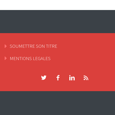
SOUMETTRE SON TITRE
MENTIONS LEGALES