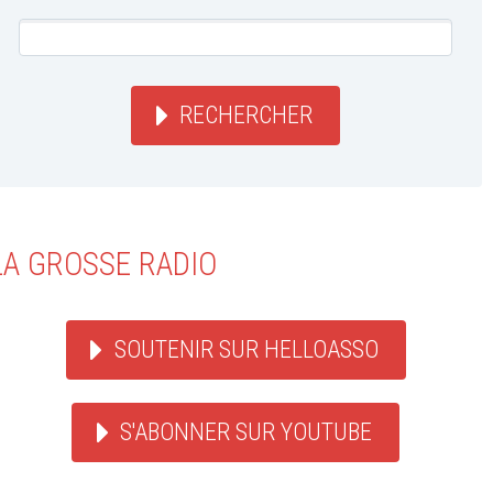
RECHERCHER
LA GROSSE RADIO
SOUTENIR SUR HELLOASSO
S'ABONNER SUR YOUTUBE