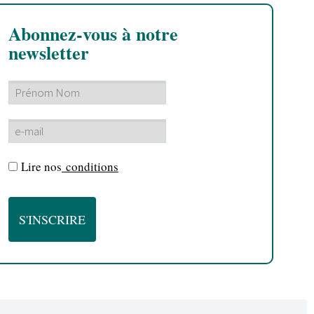
Abonnez-vous à notre
newsletter
Lire nos
conditions