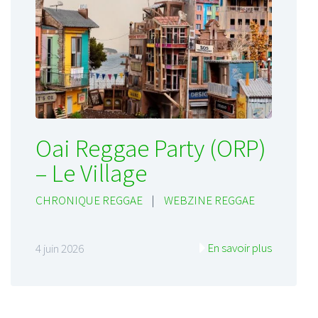
Oai Reggae Party (ORP)
– Le Village
CHRONIQUE REGGAE
|
WEBZINE REGGAE
En savoir plus
4 juin 2026