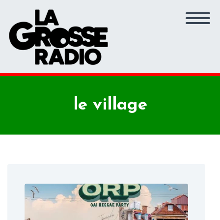
le village