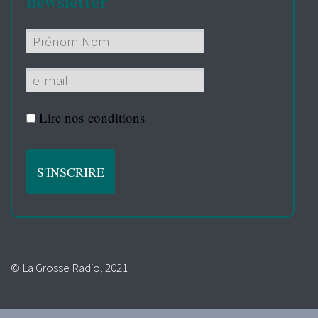
newsletter
Lire nos
conditions
© La Grosse Radio, 2021