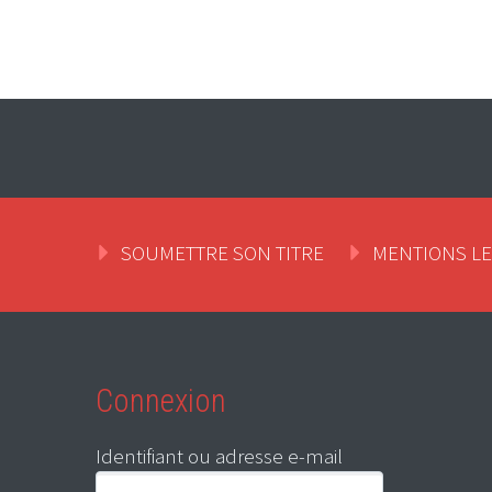
SOUMETTRE SON TITRE
MENTIONS L
Connexion
Identifiant ou adresse e-mail