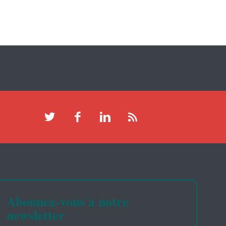
Abonnez-vous à notre
newsletter