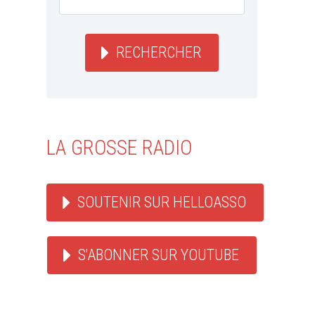
RECHERCHER
LA GROSSE RADIO
SOUTENIR SUR HELLOASSO
S'ABONNER SUR YOUTUBE