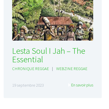
Lesta Soul I Jah – The
Essential
CHRONIQUE REGGAE
|
WEBZINE REGGAE
En savoir plus
19 septembre 2023