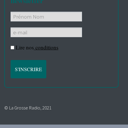
newsletter
Lire nos
conditions
© La Grosse Radio, 2021