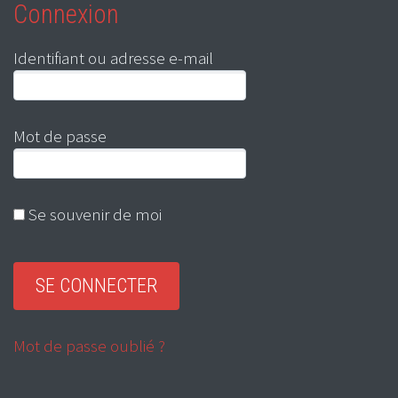
Connexion
Identifiant ou adresse e-mail
Mot de passe
Se souvenir de moi
Mot de passe oublié ?