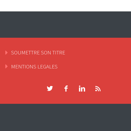
SOUMETTRE SON TITRE
MENTIONS LEGALES