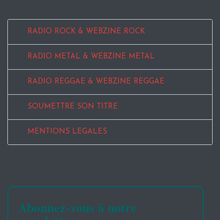
RADIO ROCK & WEBZINE ROCK
RADIO METAL & WEBZINE METAL
RADIO REGGAE & WEBZINE REGGAE
SOUMETTRE SON TITRE
MENTIONS LEGALES
Abonnez-vous à notre