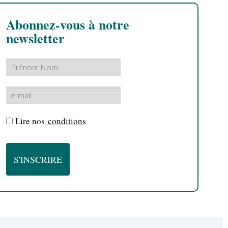
Abonnez-vous à notre
newsletter
Lire nos
conditions