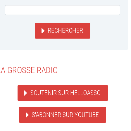
RECHERCHER
LA GROSSE RADIO
SOUTENIR SUR HELLOASSO
S'ABONNER SUR YOUTUBE