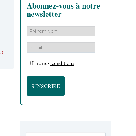
Abonnez-vous à notre
newsletter
us
Lire nos
conditions