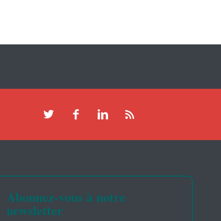
Abonnez-vous à notre
newsletter