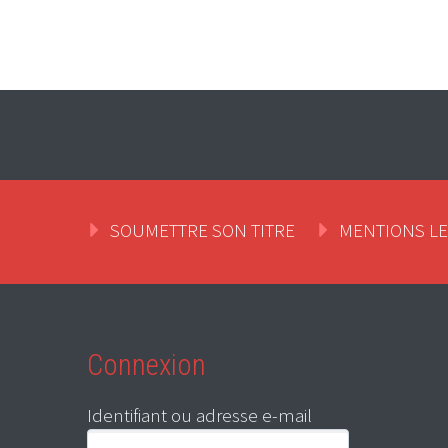
SOUMETTRE SON TITRE
MENTIONS L
Connexion
Identifiant ou adresse e-mail