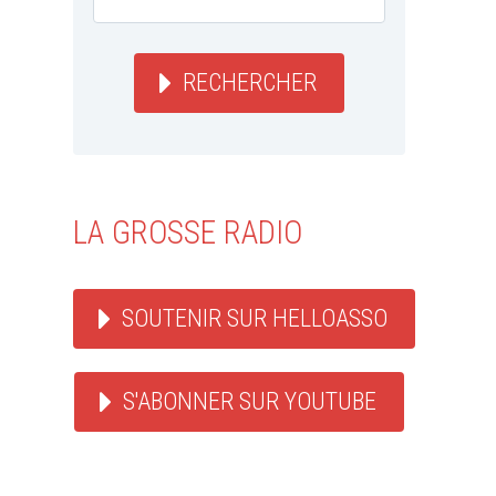
RECHERCHER
LA GROSSE RADIO
SOUTENIR SUR HELLOASSO
S'ABONNER SUR YOUTUBE