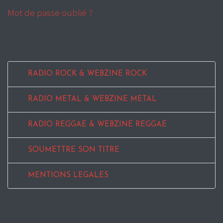
Mot de passe oublié ?
RADIO ROCK & WEBZINE ROCK
RADIO METAL & WEBZINE METAL
RADIO REGGAE & WEBZINE REGGAE
SOUMETTRE SON TITRE
MENTIONS LEGALES