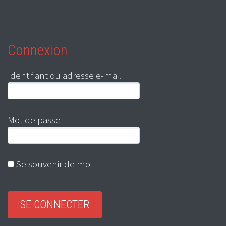
Connexion
Identifiant ou adresse e-mail
Mot de passe
Se souvenir de moi