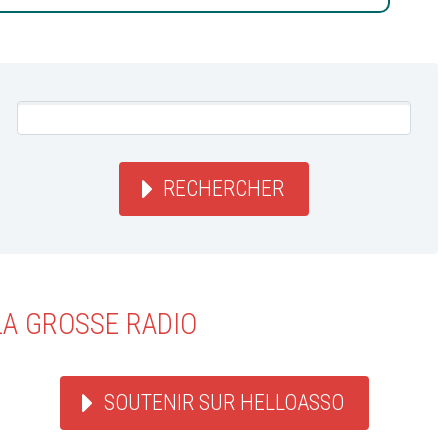
RECHERCHER
LA GROSSE RADIO
SOUTENIR SUR HELLOASSO