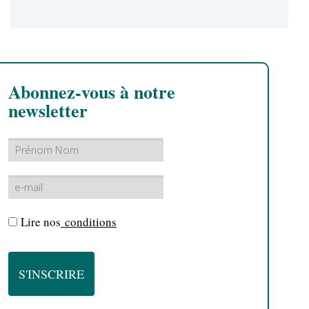
Abonnez-vous à notre
newsletter
Lire nos
conditions