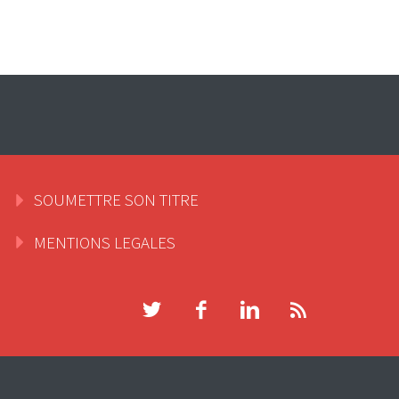
SOUMETTRE SON TITRE
MENTIONS LEGALES