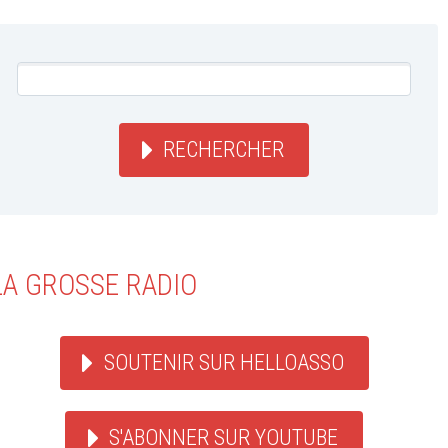
RECHERCHER
LA GROSSE RADIO
SOUTENIR SUR HELLOASSO
S'ABONNER SUR YOUTUBE