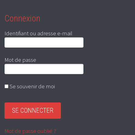
Connexion
Identifiant ou adresse e-mail
Mot de passe
Se souvenir de moi
Mot de passe oublié ?