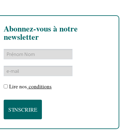
Abonnez-vous à notre
newsletter
Lire nos
conditions