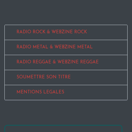
RADIO ROCK & WEBZINE ROCK
RADIO METAL & WEBZINE METAL
RADIO REGGAE & WEBZINE REGGAE
SOUMETTRE SON TITRE
MENTIONS LEGALES