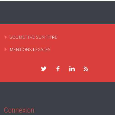
SOUMETTRE SON TITRE
MENTIONS LEGALES
Connexion