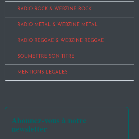
RADIO ROCK & WEBZINE ROCK
RADIO METAL & WEBZINE METAL
RADIO REGGAE & WEBZINE REGGAE
SOUMETTRE SON TITRE
MENTIONS LEGALES
Abonnez-vous à notre
newsletter