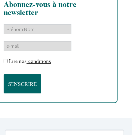
Abonnez-vous à notre
newsletter
Lire nos
conditions