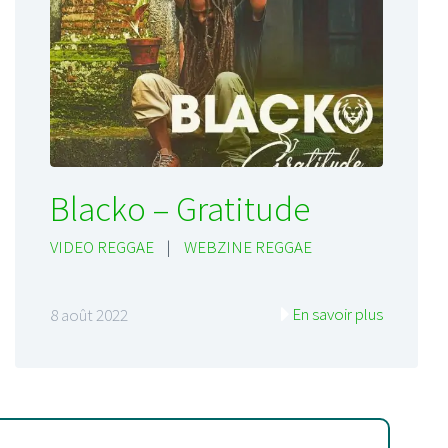
Blacko – Gratitude
VIDEO REGGAE
|
WEBZINE REGGAE
En savoir plus
8 août 2022