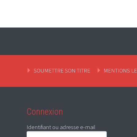
SOUMETTRE SON TITRE
MENTIONS L
Connexion
Identifiant ou adresse e-mail