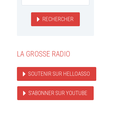
RECHERCHER
LA GROSSE RADIO
SOUTENIR SUR HELLOASSO
S'ABONNER SUR YOUTUBE