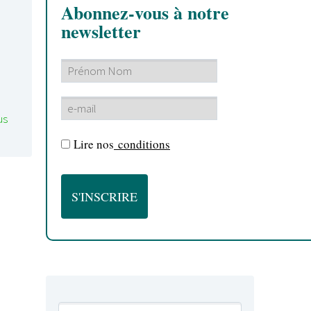
Abonnez-vous à notre
newsletter
us
Lire nos
conditions