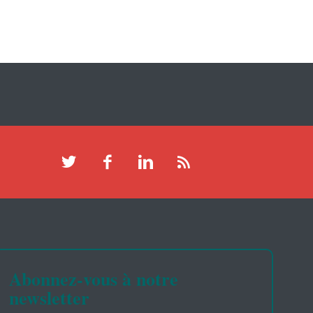
Abonnez-vous à notre
newsletter