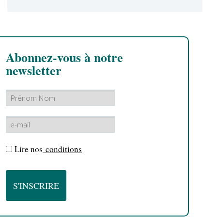
Abonnez-vous à notre
newsletter
Lire nos
conditions