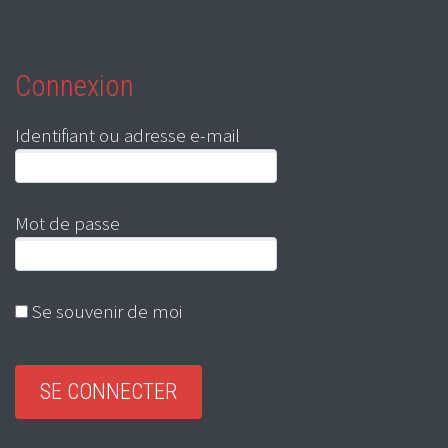
Connexion
Identifiant ou adresse e-mail
Mot de passe
Se souvenir de moi