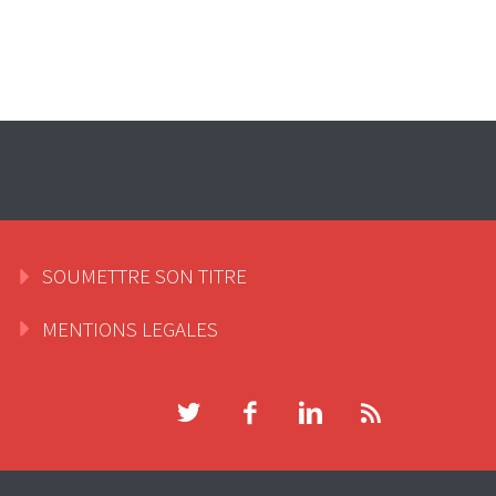
SOUMETTRE SON TITRE
MENTIONS LEGALES