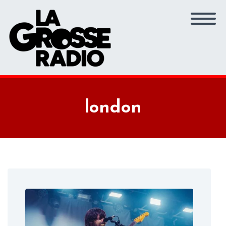
london