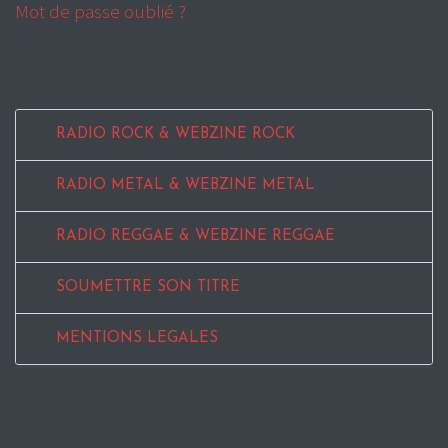
Mot de passe oublié ?
RADIO ROCK & WEBZINE ROCK
RADIO METAL & WEBZINE METAL
RADIO REGGAE & WEBZINE REGGAE
SOUMETTRE SON TITRE
MENTIONS LEGALES