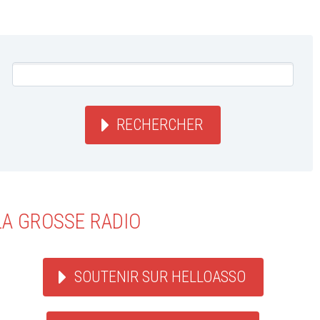
RECHERCHER
LA GROSSE RADIO
SOUTENIR SUR HELLOASSO