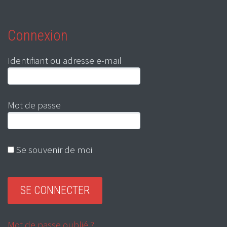
Connexion
Identifiant ou adresse e-mail
Mot de passe
Se souvenir de moi
Mot de passe oublié ?