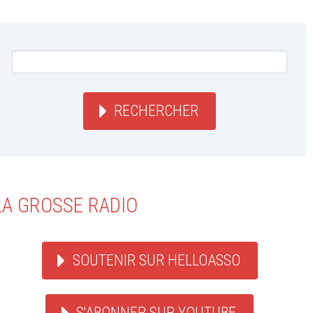
RECHERCHER
LA GROSSE RADIO
SOUTENIR SUR HELLOASSO
S'ABONNER SUR YOUTUBE