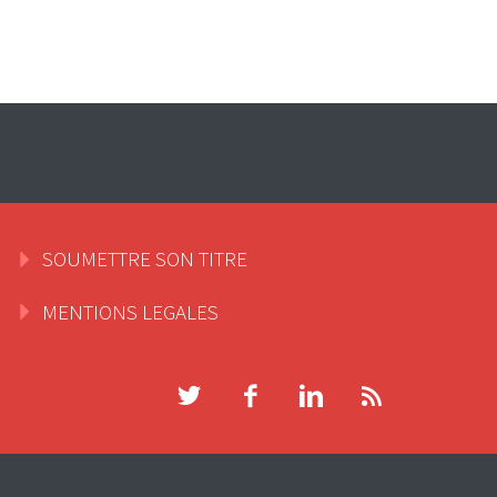
SOUMETTRE SON TITRE
MENTIONS LEGALES