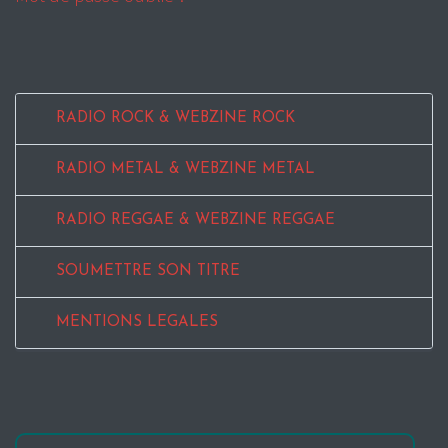
RADIO ROCK & WEBZINE ROCK
RADIO METAL & WEBZINE METAL
RADIO REGGAE & WEBZINE REGGAE
SOUMETTRE SON TITRE
MENTIONS LEGALES