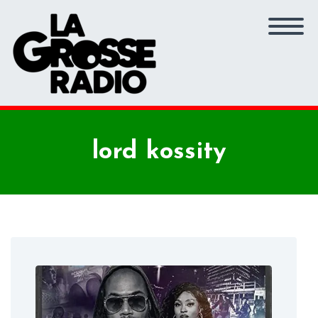
lord kossity