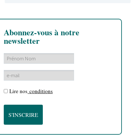
Abonnez-vous à notre
newsletter
Lire nos
conditions