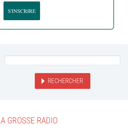
RECHERCHER
LA GROSSE RADIO