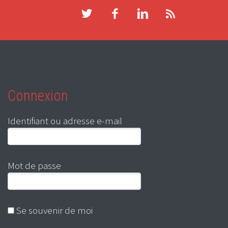
Connexion
Identifiant ou adresse e-mail
Mot de passe
Se souvenir de moi