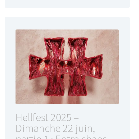
Hellfest 2025 –
Dimanche 22 juin,