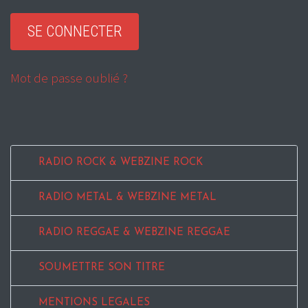
Mot de passe oublié ?
RADIO ROCK & WEBZINE ROCK
RADIO METAL & WEBZINE METAL
RADIO REGGAE & WEBZINE REGGAE
SOUMETTRE SON TITRE
MENTIONS LEGALES