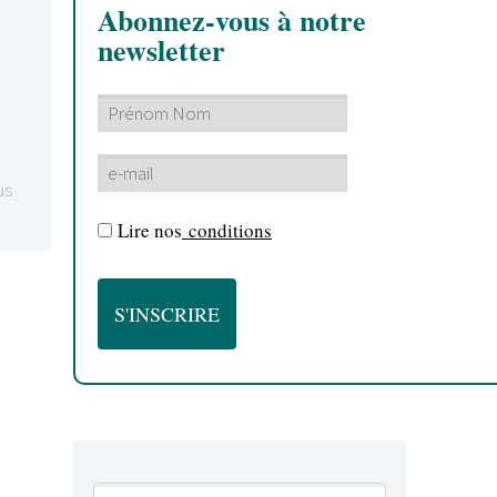
Abonnez-vous à notre
newsletter
us
Lire nos
conditions