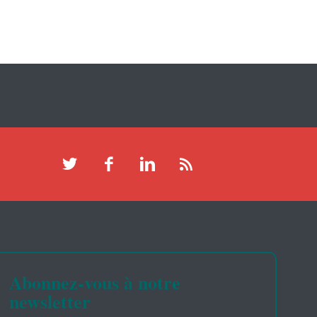
Abonnez-vous à notre
newsletter