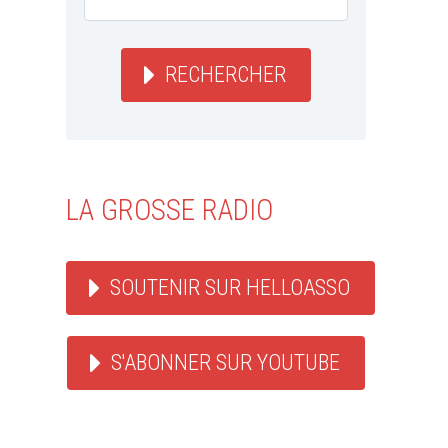
RECHERCHER
LA GROSSE RADIO
SOUTENIR SUR HELLOASSO
S'ABONNER SUR YOUTUBE