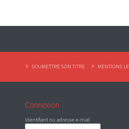
SOUMETTRE SON TITRE
MENTIONS L
Connexion
Identifiant ou adresse e-mail